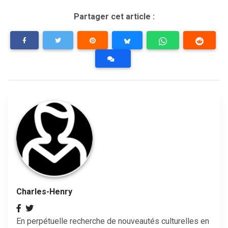
Partager cet article :
Charles-Henry
En perpétuelle recherche de nouveautés culturelles en