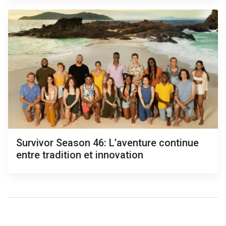
Survivor Season 46: L’aventure continue
entre tradition et innovation