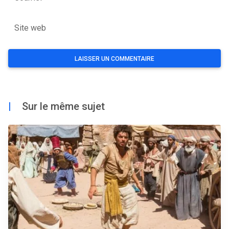
Site web
|
Sur le même sujet