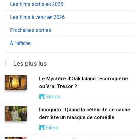
Les films sortis en 2025
Les films à venir en 2026
Prochaines sorties
A l'affiche
|
Les plus lus
Le Mystère d’Oak Island : Escroquerie
ou Vrai Trésor ?
Séries
Incognito : Quand la célébrité se cache
derrière un masque de comédie
Films