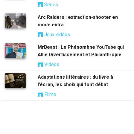
Séries
Arc Raiders : extraction‑shooter en
mode extra
Jeux vidéos
MrBeast : Le Phénomène YouTube qui
Allie Divertissement et Philanthropie
Vidéos
Adaptations littéraires : du livre à
l’écran, les choix qui font débat
Films