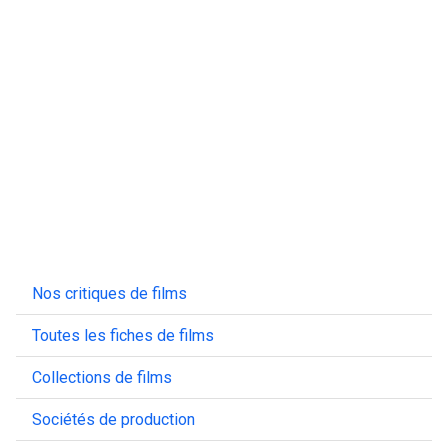
Nos critiques de films
Toutes les fiches de films
Collections de films
Sociétés de production