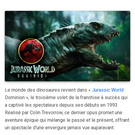
Le monde des dinosaures revient dans «
Jurassic World
Dominion », le troisième volet de la franchise à succès qui
a captivé les spectateurs depuis ses débuts en 1993.
Réalisé par Colin Trevorrow, ce dernier opus promet une
aventure épique qui mélange le passé et le présent, offrant
un spectacle d’une envergure jamais vue auparavant.