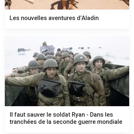
Les nouvelles aventures d'Aladin
Il faut sauver le soldat Ryan - Dans les
tranchées de la seconde guerre mondiale