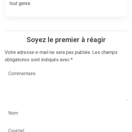
tout genre.
Soyez le premier à réagir
Votre adresse e-mail ne sera pas publiée.
Les champs
obligatoires sont indiqués avec
*
Commentaire
Nom
Courriel