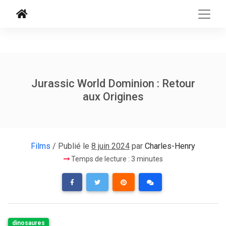
Jurassic World Dominion : Retour
aux Origines
Films
/ Publié le
8 juin 2024
par
Charles-Henry
Temps de lecture : 3 minutes
dinosaures