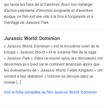
qui ravira les fans de la franchise. Avec son mélange
d’action palpitante, d’émotion poignante et d’aventure
épique, ce film est une ode à la fois à l’originalité et à
l’héritage de Jurassic Park.
Jurassic World: Dominion
« Jurassic World: Dominion » est le troisième volet de la
trilogie « Jurassic World » et le sixième film de la saga
« Jurassic Park ». Dans ce nouvel opus, les dinosaures ont
désormais pris pied sur le continent américain après que
les événements de « Jurassic World: Fallen Kingdom » ont
conduit à leur libération. L’histoire se déroule dans un
monde […]
Voir la fiche complète du film Jurassic World: Dominion