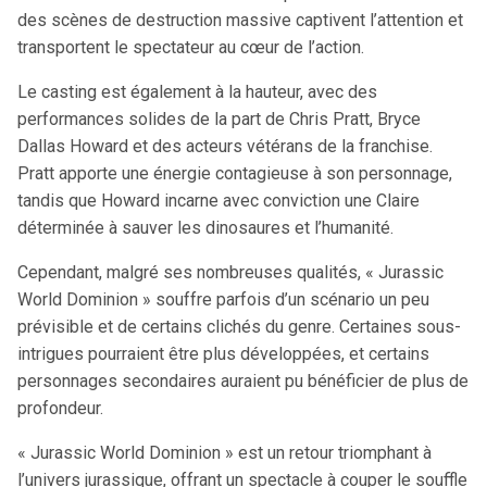
des scènes de destruction massive captivent l’attention et
transportent le spectateur au cœur de l’action.
Le casting est également à la hauteur, avec des
performances solides de la part de Chris Pratt, Bryce
Dallas Howard et des acteurs vétérans de la franchise.
Pratt apporte une énergie contagieuse à son personnage,
tandis que Howard incarne avec conviction une Claire
déterminée à sauver les dinosaures et l’humanité.
Cependant, malgré ses nombreuses qualités, « Jurassic
World Dominion » souffre parfois d’un scénario un peu
prévisible et de certains clichés du genre. Certaines sous-
intrigues pourraient être plus développées, et certains
personnages secondaires auraient pu bénéficier de plus de
profondeur.
« Jurassic World Dominion » est un retour triomphant à
l’univers jurassique, offrant un spectacle à couper le souffle