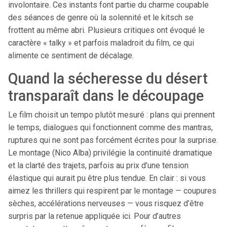
involontaire. Ces instants font partie du charme coupable
des séances de genre où la solennité et le kitsch se
frottent au même abri. Plusieurs critiques ont évoqué le
caractère « talky » et parfois maladroit du film, ce qui
alimente ce sentiment de décalage.
Quand la sécheresse du désert
transparaît dans le découpage
Le film choisit un tempo plutôt mesuré : plans qui prennent
le temps, dialogues qui fonctionnent comme des mantras,
ruptures qui ne sont pas forcément écrites pour la surprise.
Le montage (Nico Alba) privilégie la continuité dramatique
et la clarté des trajets, parfois au prix d’une tension
élastique qui aurait pu être plus tendue. En clair : si vous
aimez les thrillers qui respirent par le montage — coupures
sèches, accélérations nerveuses — vous risquez d’être
surpris par la retenue appliquée ici. Pour d’autres