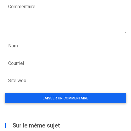
Commentaire
Nom
Courriel
Site web
|
Sur le même sujet