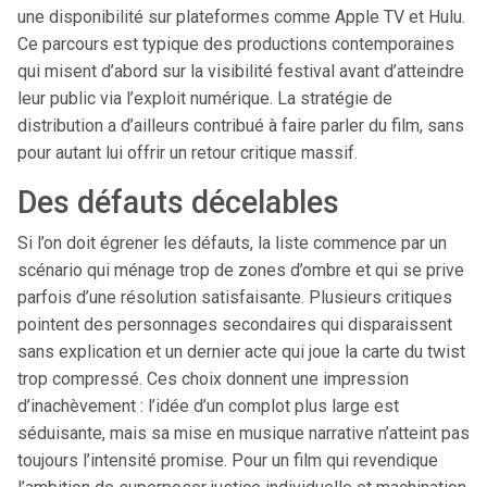
une disponibilité sur plateformes comme Apple TV et Hulu.
Ce parcours est typique des productions contemporaines
qui misent d’abord sur la visibilité festival avant d’atteindre
leur public via l’exploit numérique. La stratégie de
distribution a d’ailleurs contribué à faire parler du film, sans
pour autant lui offrir un retour critique massif.
Des défauts décelables
Si l’on doit égrener les défauts, la liste commence par un
scénario qui ménage trop de zones d’ombre et qui se prive
parfois d’une résolution satisfaisante. Plusieurs critiques
pointent des personnages secondaires qui disparaissent
sans explication et un dernier acte qui joue la carte du twist
trop compressé. Ces choix donnent une impression
d’inachèvement : l’idée d’un complot plus large est
séduisante, mais sa mise en musique narrative n’atteint pas
toujours l’intensité promise. Pour un film qui revendique