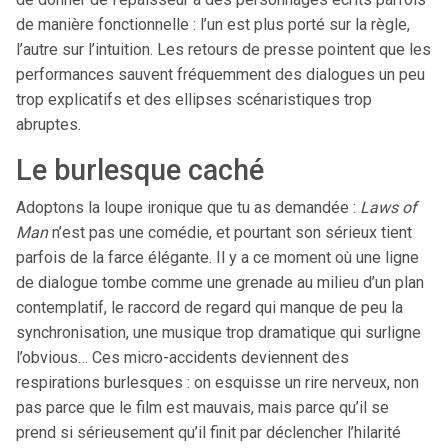
de manière fonctionnelle : l’un est plus porté sur la règle,
l’autre sur l’intuition. Les retours de presse pointent que les
performances sauvent fréquemment des dialogues un peu
trop explicatifs et des ellipses scénaristiques trop
abruptes.
Le burlesque caché
Adoptons la loupe ironique que tu as demandée :
Laws of
Man
n’est pas une comédie, et pourtant son sérieux tient
parfois de la farce élégante. Il y a ce moment où une ligne
de dialogue tombe comme une grenade au milieu d’un plan
contemplatif, le raccord de regard qui manque de peu la
synchronisation, une musique trop dramatique qui surligne
l’obvious… Ces micro-accidents deviennent des
respirations burlesques : on esquisse un rire nerveux, non
pas parce que le film est mauvais, mais parce qu’il se
prend si sérieusement qu’il finit par déclencher l’hilarité