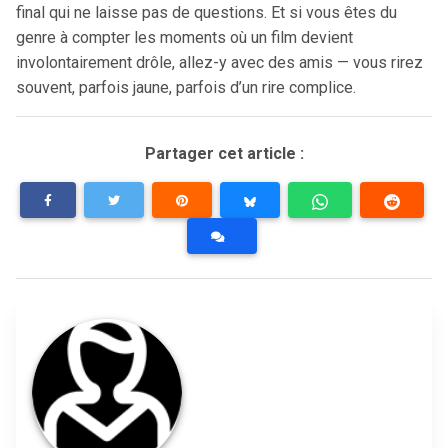
final qui ne laisse pas de questions. Et si vous êtes du
genre à compter les moments où un film devient
involontairement drôle, allez-y avec des amis — vous rirez
souvent, parfois jaune, parfois d’un rire complice.
Partager cet article :