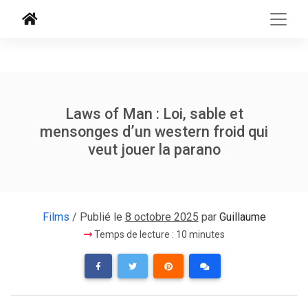
Laws of Man : Loi, sable et
mensonges d’un western froid qui
veut jouer la parano
Films
/ Publié le
8 octobre 2025
par
Guillaume
Temps de lecture : 10 minutes