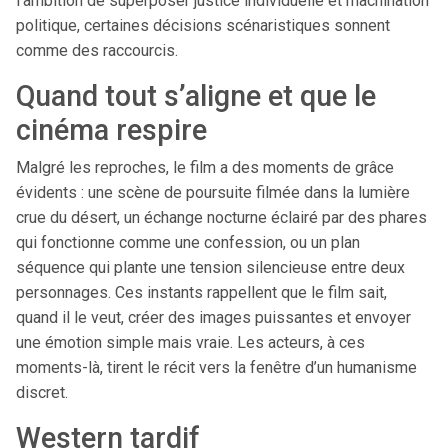
l’ambition de superposer justice individuelle et machination
politique, certaines décisions scénaristiques sonnent
comme des raccourcis.
Quand tout s’aligne et que le
cinéma respire
Malgré les reproches, le film a des moments de grâce
évidents : une scène de poursuite filmée dans la lumière
crue du désert, un échange nocturne éclairé par des phares
qui fonctionne comme une confession, ou un plan
séquence qui plante une tension silencieuse entre deux
personnages. Ces instants rappellent que le film sait,
quand il le veut, créer des images puissantes et envoyer
une émotion simple mais vraie. Les acteurs, à ces
moments-là, tirent le récit vers la fenêtre d’un humanisme
discret.
Western tardif