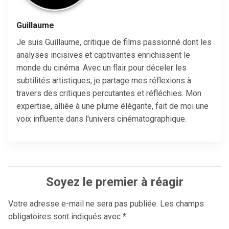
Guillaume
Je suis Guillaume, critique de films passionné dont les
analyses incisives et captivantes enrichissent le
monde du cinéma. Avec un flair pour déceler les
subtilités artistiques, je partage mes réflexions à
travers des critiques percutantes et réfléchies. Mon
expertise, alliée à une plume élégante, fait de moi une
voix influente dans l'univers cinématographique.
Soyez le premier à réagir
Votre adresse e-mail ne sera pas publiée.
Les champs
obligatoires sont indiqués avec
*