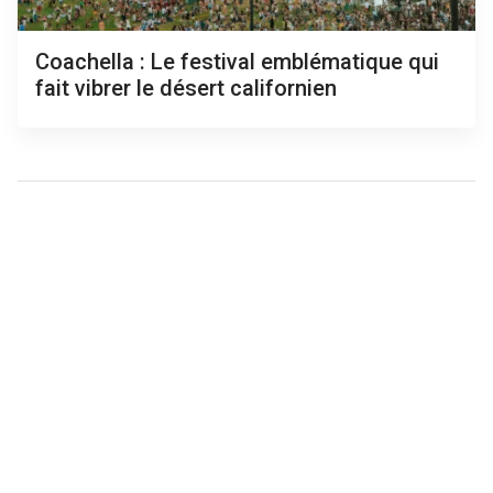
Coachella : Le festival emblématique qui
fait vibrer le désert californien