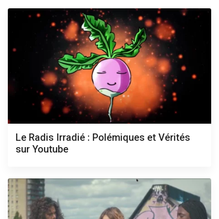
Le Radis Irradié : Polémiques et Vérités
sur Youtube