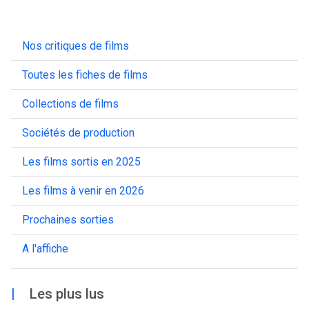
Nos critiques de films
Toutes les fiches de films
Collections de films
Sociétés de production
Les films sortis en 2025
Les films à venir en 2026
Prochaines sorties
A l'affiche
|
Les plus lus