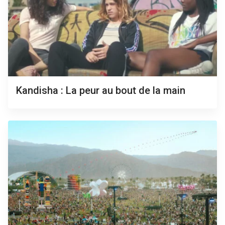
Kandisha : La peur au bout de la main