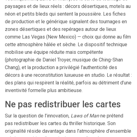
paysages et de lieux réels : décors désertiques, motels au
néon et petits bleds qui sentent la poussière. Les fiches
de production et le générique signalent des tournages en
zones désertiques et des repérages autour de lieux
comme Las Vegas (New Mexico) — choix qui donne au film
cette atmosphère hâlée et sèche. Le dispositif technique
mobilise une équipe réduite mais compétente
(photographie de Daniel Troyer, musique de Ching-Shan
Chang), et la production a privilégié l’authenticité des
décors à une reconstitution luxueuse en studio. Le résultat :
des plans qui respirent la réalité, parfois au détriment d’une
inventivité formelle plus ambitieuse.
Ne pas redistribuer les cartes
Sur la question de l’innovation,
Laws of Man
ne prétend
pas redistribuer les cartes du thriller historique. Son
originalité réside davantage dans l’atmosphère d’ensemble