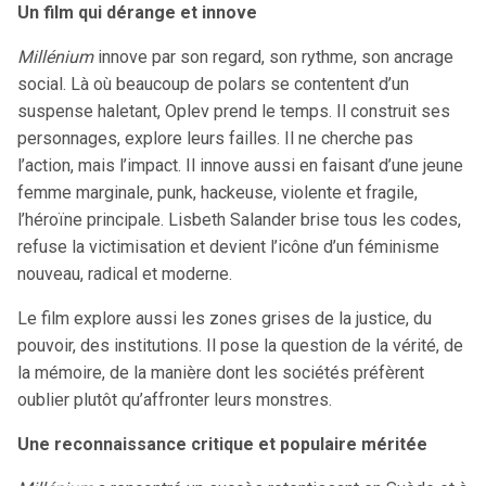
Un film qui dérange et innove
Millénium
innove par son regard, son rythme, son ancrage
social. Là où beaucoup de polars se contentent d’un
suspense haletant, Oplev prend le temps. Il construit ses
personnages, explore leurs failles. Il ne cherche pas
l’action, mais l’impact. Il innove aussi en faisant d’une jeune
femme marginale, punk, hackeuse, violente et fragile,
l’héroïne principale. Lisbeth Salander brise tous les codes,
refuse la victimisation et devient l’icône d’un féminisme
nouveau, radical et moderne.
Le film explore aussi les zones grises de la justice, du
pouvoir, des institutions. Il pose la question de la vérité, de
la mémoire, de la manière dont les sociétés préfèrent
oublier plutôt qu’affronter leurs monstres.
Une reconnaissance critique et populaire méritée