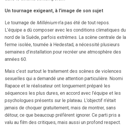
Un tournage exigeant, à l’image de son sujet
Le tournage de
Millénium
n’a pas été de tout repos.
L’équipe a dû composer avec les conditions climatiques du
nord de la Suède, parfois extrêmes. La scène centrale de la
ferme isolée, tournée à Hedestad, a nécessité plusieurs
semaines d’installation pour recréer une atmosphère des
années 60.
Mais c’est surtout le traitement des scènes de violences
sexuelles qui a demandé une attention particulière. Noomi
Rapace et le réalisateur ont longuement préparé les
séquences les plus dures, en accord avec l’équipe et les
psychologues présents sur le plateau. L’objectif n’était
jamais de choquer gratuitement, mais de montrer, sans
détour, ce que beaucoup préfèrent ignorer. Ce parti pris a
valu au film des critiques, mais aussi un profond respect.