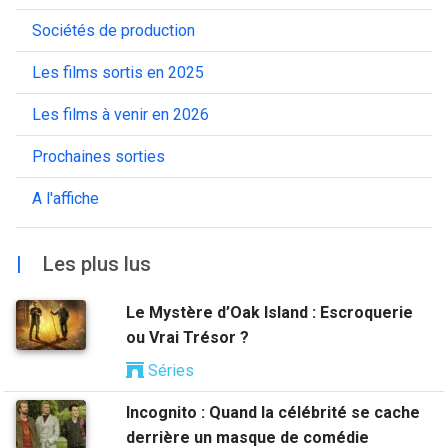
Sociétés de production
Les films sortis en 2025
Les films à venir en 2026
Prochaines sorties
A l'affiche
|
Les plus lus
Le Mystère d’Oak Island : Escroquerie
ou Vrai Trésor ?
Séries
Incognito : Quand la célébrité se cache
derrière un masque de comédie