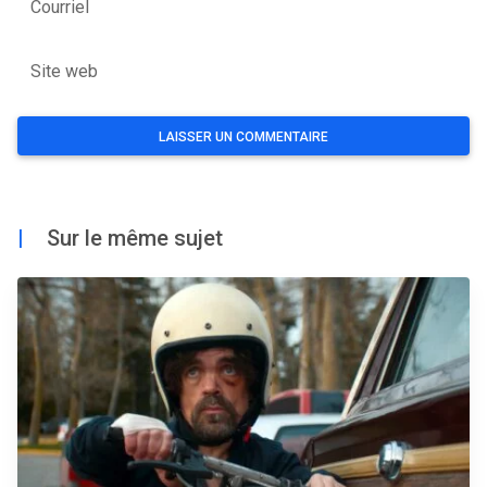
Courriel
Site web
|
Sur le même sujet