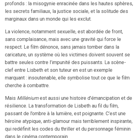
profonds : la misogynie enracinée dans les hautes sphères,
les secrets familiaux, la justice sociale, et la solitude des
marginaux dans un monde qui les exclut.
La violence, notamment sexuelle, est abordée de front,
sans complaisance, mais avec une gravité qui force le
respect. Le film dénonce, sans jamais tomber dans la
caricature, un système où les victimes doivent souvent se
battre seules contre l’impunité des puissants. La scène-
clef entre Lisbeth et son tuteur en est un exemple
marquant : insoutenable, elle symbolise tout ce que le film
cherche à combattre.
Mais
Millénium
est aussi une histoire d’émancipation et de
résilience. La transformation de Lisbeth au fil du film,
passant de l’ombre à la lumière, est poignante. C’est une
héroïne atypique, anti-glamour mais terriblement inspirante,
qui redéfinit les codes du thriller et du personnage féminin
dans le cinéma contemporain.