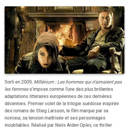
Sorti en 2009,
Millénium : Les hommes qui n’aimaient pas
les femmes
s’impose comme l’une des plus brillantes
adaptations littéraires européennes de ces dernières
décennies. Premier volet de la trilogie suédoise inspirée
des romans de Stieg Larsson, le film marque par sa
noirceur, sa tension maîtrisée et ses personnages
inoubliables. Réalisé par Niels Arden Oplev, ce thriller