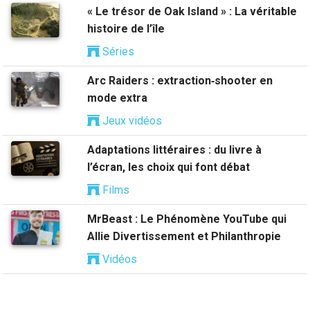
« Le trésor de Oak Island » : La véritable
histoire de l’île
Séries
Arc Raiders : extraction‑shooter en
mode extra
Jeux vidéos
Adaptations littéraires : du livre à
l’écran, les choix qui font débat
Films
MrBeast : Le Phénomène YouTube qui
Allie Divertissement et Philanthropie
Vidéos