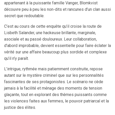
appartenant à la puissante famille Vanger, Blomkvist
découvre peu à peu les non-dits et rancunes d’un clan aussi
secret que redoutable.
C’est au cours de cette enquête qu’il croise la route de
Lisbeth Salander, une hackeuse brillante, marginale,
asociale et au passé douloureux. Leur collaboration,
d’abord improbable, devient essentielle pour faire éclater la
vérité sur une affaire beaucoup plus sordide et complexe
qu’il n’y paraît.
L’intrigue, rythmée mais patiemment construite, repose
autant sur le mystère criminel que sur les personnalités
fascinantes de ses protagonistes. Le scénario ne cède
jamais à la facilité et ménage des moments de tension
glaçante, tout en explorant des thèmes puissants comme
les violences faites aux femmes, le pouvoir patriarcal et la
justice des élites.