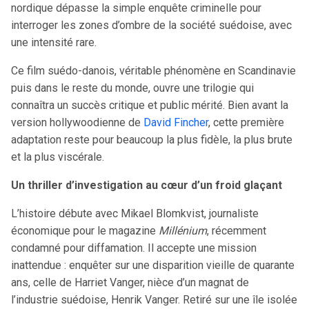
nordique dépasse la simple enquête criminelle pour
interroger les zones d’ombre de la société suédoise, avec
une intensité rare.
Ce film suédo-danois, véritable phénomène en Scandinavie
puis dans le reste du monde, ouvre une trilogie qui
connaîtra un succès critique et public mérité. Bien avant la
version hollywoodienne de
David Fincher
, cette première
adaptation reste pour beaucoup la plus fidèle, la plus brute
et la plus viscérale.
Un thriller d’investigation au cœur d’un froid glaçant
L’histoire débute avec Mikael Blomkvist, journaliste
économique pour le magazine
Millénium
, récemment
condamné pour diffamation. Il accepte une mission
inattendue : enquêter sur une disparition vieille de quarante
ans, celle de Harriet Vanger, nièce d’un magnat de
l’industrie suédoise, Henrik Vanger. Retiré sur une île isolée