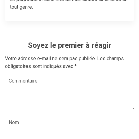
tout genre.
Soyez le premier à réagir
Votre adresse e-mail ne sera pas publiée.
Les champs
obligatoires sont indiqués avec
*
Commentaire
Nom