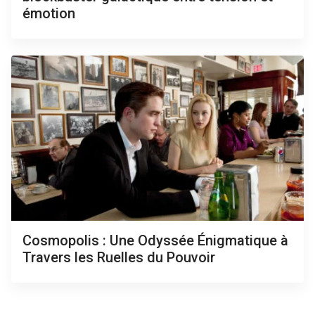
émotion
Cosmopolis : Une Odyssée Énigmatique à
Travers les Ruelles du Pouvoir