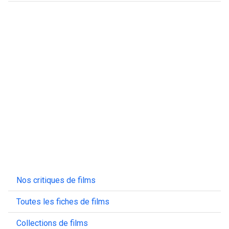
Nos critiques de films
Toutes les fiches de films
Collections de films