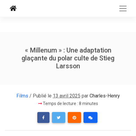
« Millenum » : Une adaptation
glaçante du polar culte de Stieg
Larsson
Films
/ Publié le
13 avril 2025
par
Charles-Henry
Temps de lecture : 8 minutes