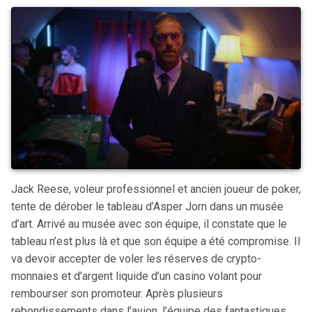
Jack Reese, voleur professionnel et ancien joueur de poker,
tente de dérober le tableau d’Asper Jorn dans un musée
d’art. Arrivé au musée avec son équipe, il constate que le
tableau n’est plus là et que son équipe a été compromise. Il
va devoir accepter de voler les réserves de crypto-
monnaies et d’argent liquide d’un casino volant pour
rembourser son promoteur. Après plusieurs
rebondissements dans l’avion, l’équipe des fantastiques