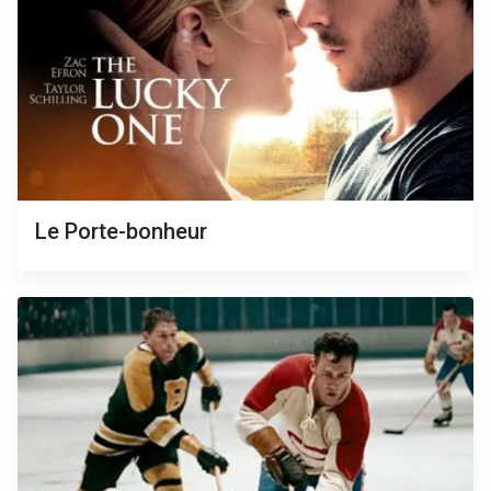
Le Porte-bonheur