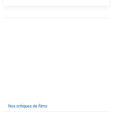
Nos critiques de films