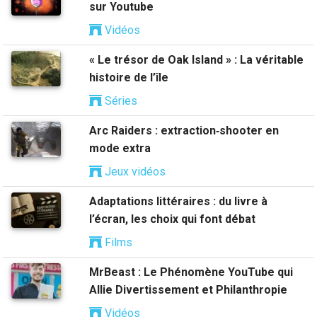
sur Youtube
Vidéos
« Le trésor de Oak Island » : La véritable
histoire de l’île
Séries
Arc Raiders : extraction‑shooter en
mode extra
Jeux vidéos
Adaptations littéraires : du livre à
l’écran, les choix qui font débat
Films
MrBeast : Le Phénomène YouTube qui
Allie Divertissement et Philanthropie
Vidéos