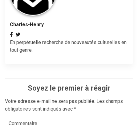
Charles-Henry
En perpétuelle recherche de nouveautés culturelles en
tout genre.
Soyez le premier à réagir
Votre adresse e-mail ne sera pas publiée.
Les champs
obligatoires sont indiqués avec
*
Commentaire