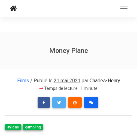
Money Plane
Films
/ Publié le
21 mai 2021
par
Charles-Henry
Temps de lecture : 1 minute
avions
gambling