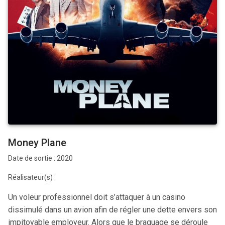
Money Plane
Date de sortie : 2020
Réalisateur(s) :
Un voleur professionnel doit s’attaquer à un casino
dissimulé dans un avion afin de régler une dette envers son
impitoyable employeur. Alors que le braquage se déroule