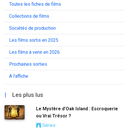
Toutes les fiches de films
Collections de films
Sociétés de production
Les films sortis en 2025
Les films à venir en 2026
Prochaines sorties
A l'affiche
|
Les plus lus
Le Mystère d’Oak Island : Escroquerie
ou Vrai Trésor ?
Séries