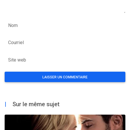
Nom
Courriel
Site web
|
Sur le même sujet