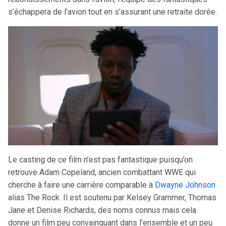
s’échappera de l’avion tout en s’assurant une retraite dorée.
Le casting de ce film n’est pas fantastique puisqu’on
retrouve Adam Copeland, ancien combattant WWE qui
cherche à faire une carrière comparable à
Dwayne Johnson
alias The Rock. Il est soutenu par Kelsey Grammer, Thomas
Jane et Denise Richards, des noms connus mais cela
donne un film peu convainquant dans l’ensemble et un peu