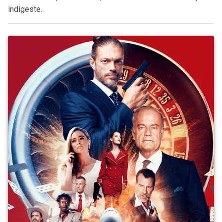
indigeste.