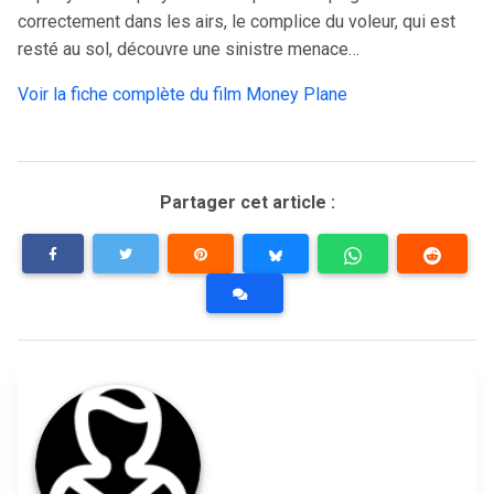
correctement dans les airs, le complice du voleur, qui est
resté au sol, découvre une sinistre menace…
Voir la fiche complète du film Money Plane
Partager cet article :