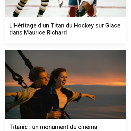
L'Héritage d'un Titan du Hockey sur Glace
dans Maurice Richard
Titanic : un monument du cinéma