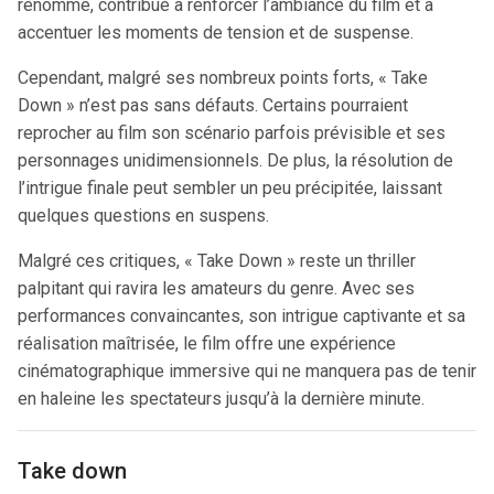
renommé, contribue à renforcer l’ambiance du film et à
accentuer les moments de tension et de suspense.
Cependant, malgré ses nombreux points forts, « Take
Down » n’est pas sans défauts. Certains pourraient
reprocher au film son scénario parfois prévisible et ses
personnages unidimensionnels. De plus, la résolution de
l’intrigue finale peut sembler un peu précipitée, laissant
quelques questions en suspens.
Malgré ces critiques, « Take Down » reste un thriller
palpitant qui ravira les amateurs du genre. Avec ses
performances convaincantes, son intrigue captivante et sa
réalisation maîtrisée, le film offre une expérience
cinématographique immersive qui ne manquera pas de tenir
en haleine les spectateurs jusqu’à la dernière minute.
Take down