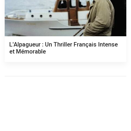
L'Alpagueur : Un Thriller Français Intense
et Mémorable