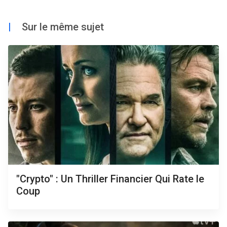
|
Sur le même sujet
"Crypto" : Un Thriller Financier Qui Rate le
Coup