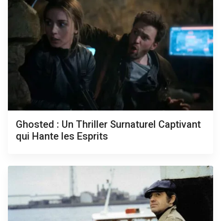
Ghosted : Un Thriller Surnaturel Captivant
qui Hante les Esprits