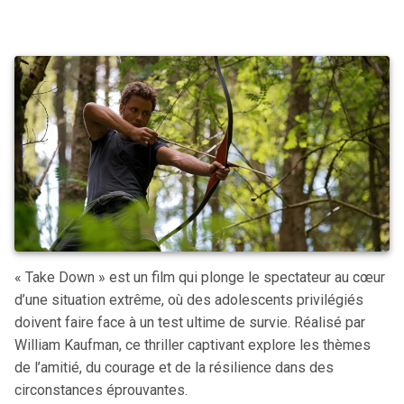
« Take Down » est un film qui plonge le spectateur au cœur
d’une situation extrême, où des adolescents privilégiés
doivent faire face à un test ultime de survie. Réalisé par
William Kaufman, ce thriller captivant explore les thèmes
de l’amitié, du courage et de la résilience dans des
circonstances éprouvantes.