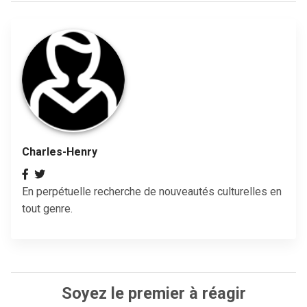
Charles-Henry
En perpétuelle recherche de nouveautés culturelles en
tout genre.
Soyez le premier à réagir