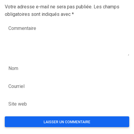
Votre adresse e-mail ne sera pas publiée.
Les champs
obligatoires sont indiqués avec
*
Commentaire
Nom
Courriel
Site web