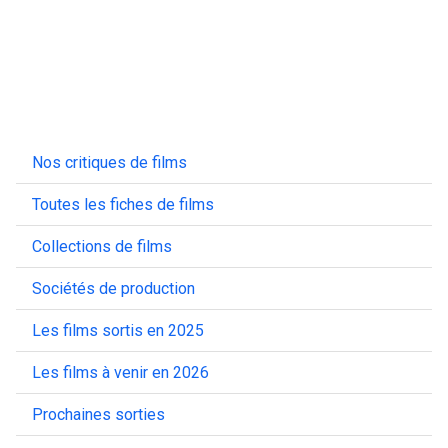
Nos critiques de films
Toutes les fiches de films
Collections de films
Sociétés de production
Les films sortis en 2025
Les films à venir en 2026
Prochaines sorties