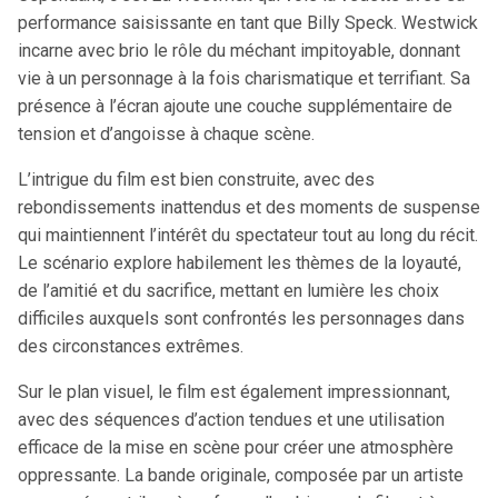
performance saisissante en tant que Billy Speck. Westwick
incarne avec brio le rôle du méchant impitoyable, donnant
vie à un personnage à la fois charismatique et terrifiant. Sa
présence à l’écran ajoute une couche supplémentaire de
tension et d’angoisse à chaque scène.
L’intrigue du film est bien construite, avec des
rebondissements inattendus et des moments de suspense
qui maintiennent l’intérêt du spectateur tout au long du récit.
Le scénario explore habilement les thèmes de la loyauté,
de l’amitié et du sacrifice, mettant en lumière les choix
difficiles auxquels sont confrontés les personnages dans
des circonstances extrêmes.
Sur le plan visuel, le film est également impressionnant,
avec des séquences d’action tendues et une utilisation
efficace de la mise en scène pour créer une atmosphère
oppressante. La bande originale, composée par un artiste