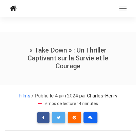
« Take Down » : Un Thriller
Captivant sur la Survie et le
Courage
Films
/ Publié le
4 juin 2024
par
Charles-Henry
Temps de lecture : 4 minutes