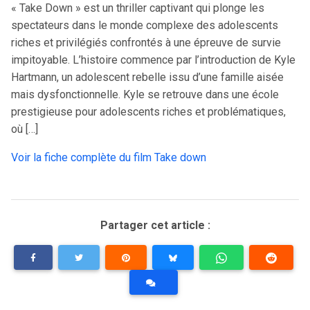
« Take Down » est un thriller captivant qui plonge les
spectateurs dans le monde complexe des adolescents
riches et privilégiés confrontés à une épreuve de survie
impitoyable. L’histoire commence par l’introduction de Kyle
Hartmann, un adolescent rebelle issu d’une famille aisée
mais dysfonctionnelle. Kyle se retrouve dans une école
prestigieuse pour adolescents riches et problématiques,
où […]
Voir la fiche complète du film Take down
Partager cet article :