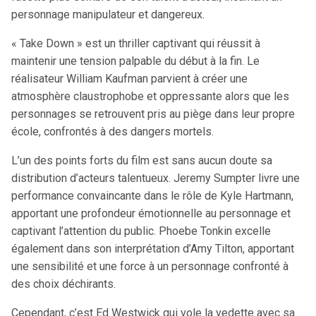
personnage manipulateur et dangereux.
« Take Down » est un thriller captivant qui réussit à
maintenir une tension palpable du début à la fin. Le
réalisateur William Kaufman parvient à créer une
atmosphère claustrophobe et oppressante alors que les
personnages se retrouvent pris au piège dans leur propre
école, confrontés à des dangers mortels.
L’un des points forts du film est sans aucun doute sa
distribution d’acteurs talentueux. Jeremy Sumpter livre une
performance convaincante dans le rôle de Kyle Hartmann,
apportant une profondeur émotionnelle au personnage et
captivant l’attention du public. Phoebe Tonkin excelle
également dans son interprétation d’Amy Tilton, apportant
une sensibilité et une force à un personnage confronté à
des choix déchirants.
Cependant, c’est Ed Westwick qui vole la vedette avec sa