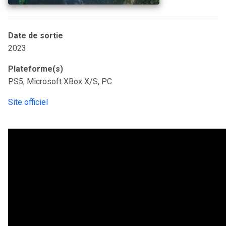
Date de sortie
2023
Plateforme(s)
PS5, Microsoft XBox X/S, PC
Site officiel