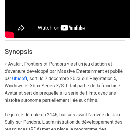
Synopsis
« Avatar : Frontiers of Pandora » est un jeu d’action et
d’aventure développé par Massive Entertainment et publié
par
Ubisoft
, sorti le 7 décembre 2023 sur PlayStation 5,
Windows et Xbox Series X/S. Il fait partie de la franchise
Avatar et sert de préquelle à la série de films, avec une
histoire autonome partiellement liée aux films.
Le jeu se déroule en 2146, huit ans avant l’arrivée de Jake
Sully sur Pandora. L’administration du développement des
ressources (RDA) met en place le programme des