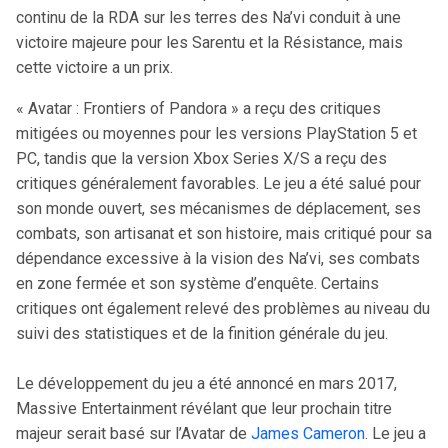
continu de la RDA sur les terres des Na’vi conduit à une
victoire majeure pour les Sarentu et la Résistance, mais
cette victoire a un prix.
« Avatar : Frontiers of Pandora » a reçu des critiques
mitigées ou moyennes pour les versions PlayStation 5 et
PC, tandis que la version Xbox Series X/S a reçu des
critiques généralement favorables. Le jeu a été salué pour
son monde ouvert, ses mécanismes de déplacement, ses
combats, son artisanat et son histoire, mais critiqué pour sa
dépendance excessive à la vision des Na’vi, ses combats
en zone fermée et son système d’enquête. Certains
critiques ont également relevé des problèmes au niveau du
suivi des statistiques et de la finition générale du jeu.
Le développement du jeu a été annoncé en mars 2017,
Massive Entertainment révélant que leur prochain titre
majeur serait basé sur l’Avatar de
James Cameron
. Le jeu a