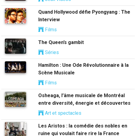
Quand Hollywood défie Pyongyang : The
Interview
Films
The Queen’s gambit
Séries
Hamilton : Une Ode Révolutionnaire à la
Scène Musicale
Films
Osheaga, l’âme musicale de Montréal
entre diversité, énergie et découvertes
Art et spectacles
Les Aristos : la comédie des nobles en
ruine qui voulait faire rire la France