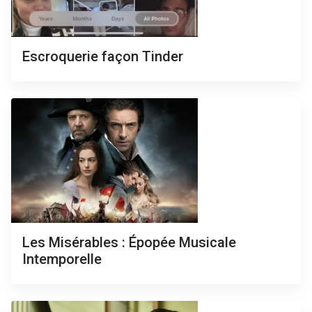
Escroquerie façon Tinder
Les Misérables : Épopée Musicale
Intemporelle