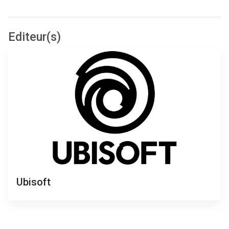
Editeur(s)
Ubisoft