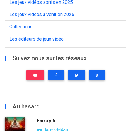
Les jeux vidéos sortis en 2025
Les jeux vidéos à venir en 2026
Collections
Les éditeurs de jeux vidéo
|
Suivez nous sur les réseaux
B
|
Au hasard
Farcry 6
Jeux vidéos