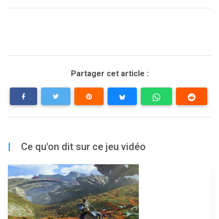
Partager cet article :
|
Ce qu'on dit sur ce jeu vidéo