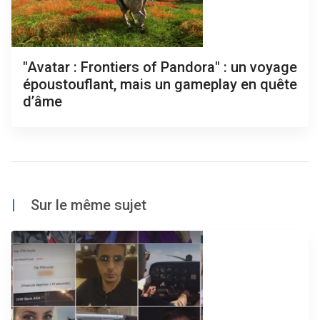
"Avatar : Frontiers of Pandora" : un voyage
époustouflant, mais un gameplay en quête
d’âme
|
Sur le même sujet