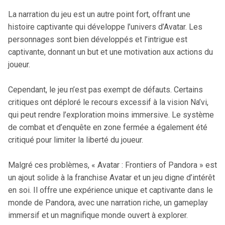
La narration du jeu est un autre point fort, offrant une
histoire captivante qui développe l’univers d’Avatar. Les
personnages sont bien développés et l’intrigue est
captivante, donnant un but et une motivation aux actions du
joueur.
Cependant, le jeu n’est pas exempt de défauts. Certains
critiques ont déploré le recours excessif à la vision Na’vi,
qui peut rendre l’exploration moins immersive. Le système
de combat et d’enquête en zone fermée a également été
critiqué pour limiter la liberté du joueur.
Malgré ces problèmes, « Avatar : Frontiers of Pandora » est
un ajout solide à la franchise Avatar et un jeu digne d’intérêt
en soi. Il offre une expérience unique et captivante dans le
monde de Pandora, avec une narration riche, un gameplay
immersif et un magnifique monde ouvert à explorer.