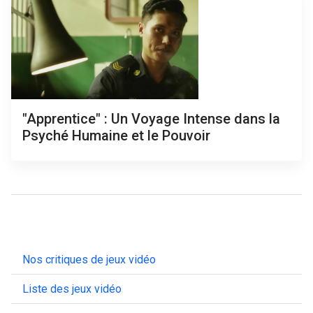
"Apprentice" : Un Voyage Intense dans la
Psyché Humaine et le Pouvoir
Nos critiques de jeux vidéo
Liste des jeux vidéo