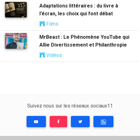
Adaptations littéraires : du livre à
l’écran, les choix qui font débat
Films
MrBeast : Le Phénomène YouTube qui
Allie Divertissement et Philanthropie
Vidéos
Suivez nous sur les réseaux sociaux11