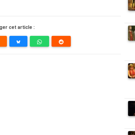
er cet article :