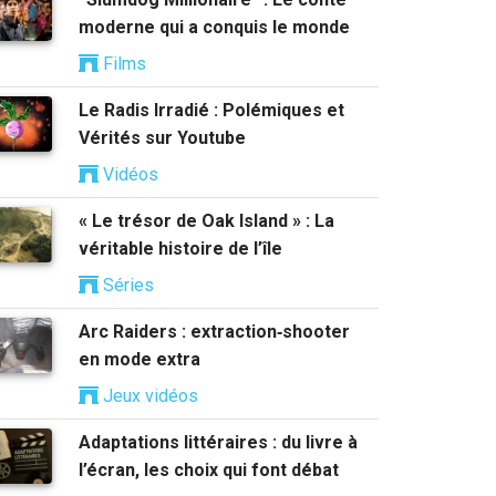
moderne qui a conquis le monde
Films
Le Radis Irradié : Polémiques et
Vérités sur Youtube
Vidéos
« Le trésor de Oak Island » : La
véritable histoire de l’île
Séries
Arc Raiders : extraction‑shooter
en mode extra
Jeux vidéos
Adaptations littéraires : du livre à
l’écran, les choix qui font débat