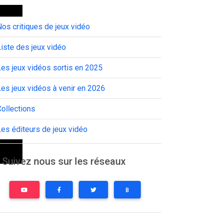
os critiques de jeux vidéo
iste des jeux vidéo
es jeux vidéos sortis en 2025
es jeux vidéos à venir en 2026
ollections
es éditeurs de jeux vidéo
Suivez nous sur les réseaux
B