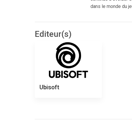
dans le monde du je
Editeur(s)
Ubisoft