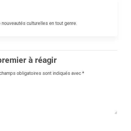
 nouveautés culturelles en tout genre.
premier à réagir
champs obligatoires sont indiqués avec
*