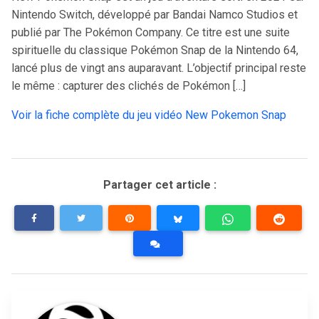
Nintendo Switch, développé par Bandai Namco Studios et
publié par The Pokémon Company. Ce titre est une suite
spirituelle du classique Pokémon Snap de la Nintendo 64,
lancé plus de vingt ans auparavant. L’objectif principal reste
le même : capturer des clichés de Pokémon […]
Voir la fiche complète du jeu vidéo New Pokemon Snap
Partager cet article :