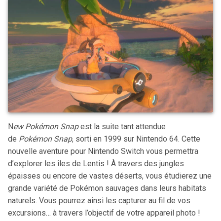
N
ew Pokémon Snap
est la suite tant attendue
de
Pokémon Snap
, sorti en 1999 sur Nintendo 64. Cette
nouvelle aventure pour Nintendo Switch vous permettra
d’explorer les îles de Lentis ! À travers des jungles
épaisses ou encore de vastes déserts, vous étudierez une
grande variété de Pokémon sauvages dans leurs habitats
naturels. Vous pourrez ainsi les capturer au fil de vos
excursions… à travers l’objectif de votre appareil photo !