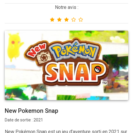
Notre avis :
New Pokemon Snap
Date de sortie : 2021
New Pokémon Snap est un jeu d’aventure sorti en 2021 sur