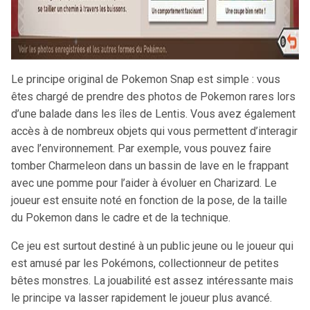
Le principe original de Pokemon Snap est simple : vous
êtes chargé de prendre des photos de Pokemon rares lors
d’une balade dans les îles de Lentis. Vous avez également
accès à de nombreux objets qui vous permettent d’interagir
avec l’environnement. Par exemple, vous pouvez faire
tomber Charmeleon dans un bassin de lave en le frappant
avec une pomme pour l’aider à évoluer en Charizard. Le
joueur est ensuite noté en fonction de la pose, de la taille
du Pokemon dans le cadre et de la technique.
Ce jeu est surtout destiné à un public jeune ou le joueur qui
est amusé par les Pokémons, collectionneur de petites
bêtes monstres. La jouabilité est assez intéressante mais
le principe va lasser rapidement le joueur plus avancé.