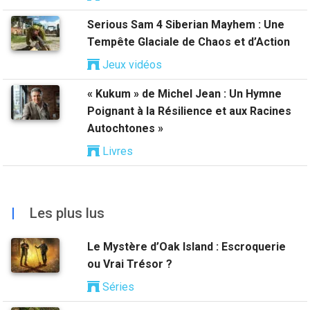
Serious Sam 4 Siberian Mayhem : Une
Tempête Glaciale de Chaos et d’Action
Jeux vidéos
« Kukum » de Michel Jean : Un Hymne
Poignant à la Résilience et aux Racines
Autochtones »
Livres
|
Les plus lus
Le Mystère d’Oak Island : Escroquerie
ou Vrai Trésor ?
Séries