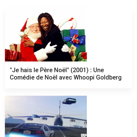
"Je hais le Père Noël" (2001) : Une
Comédie de Noël avec Whoopi Goldberg