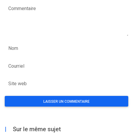
Commentaire
Nom
Courriel
Site web
|
Sur le même sujet