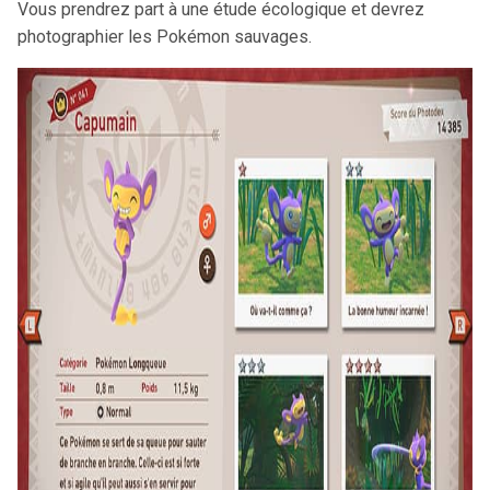
Vous prendrez part à une étude écologique et devrez
photographier les Pokémon sauvages.