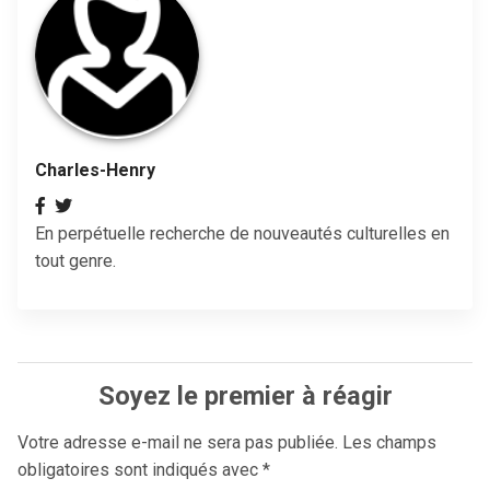
Charles-Henry
En perpétuelle recherche de nouveautés culturelles en
tout genre.
Soyez le premier à réagir
Votre adresse e-mail ne sera pas publiée.
Les champs
obligatoires sont indiqués avec
*