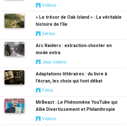
Vidéos
« Le trésor de Oak Island » : La véritable
histoire de l’île
Séries
Arc Raiders : extraction‑shooter en
mode extra
Jeux vidéos
Adaptations littéraires : du livre à
l’écran, les choix qui font débat
Films
MrBeast : Le Phénomène YouTube qui
Allie Divertissement et Philanthropie
Vidéos