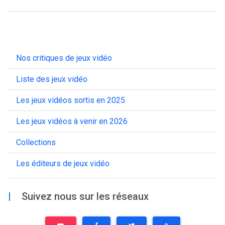
Nos critiques de jeux vidéo
Liste des jeux vidéo
Les jeux vidéos sortis en 2025
Les jeux vidéos à venir en 2026
Collections
Les éditeurs de jeux vidéo
|
Suivez nous sur les réseaux