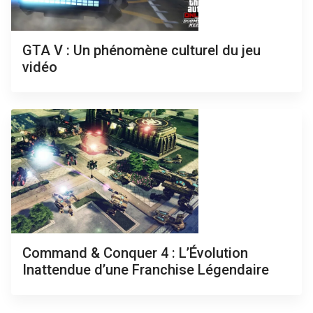
GTA V : Un phénomène culturel du jeu
vidéo
Command & Conquer 4 : L’Évolution
Inattendue d’une Franchise Légendaire