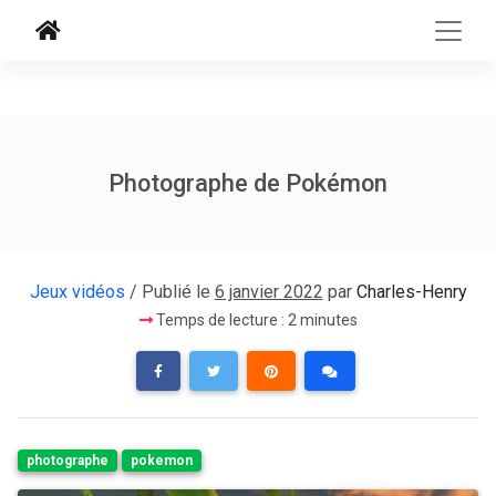
Photographe de Pokémon
Jeux vidéos
/ Publié le
6 janvier 2022
par
Charles-Henry
Temps de lecture : 2 minutes
photographe
pokemon