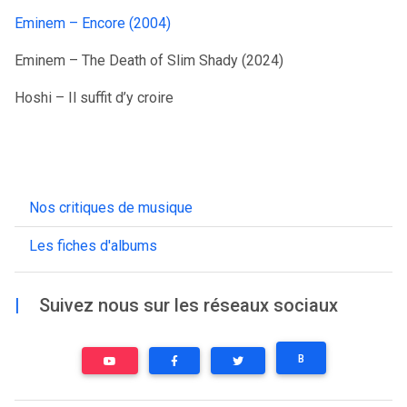
Eminem – Encore (2004)
Eminem – The Death of Slim Shady (2024)
Hoshi – Il suffit d’y croire
Nos critiques de musique
Les fiches d'albums
|
Suivez nous sur les réseaux sociaux
B