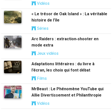
Vidéos
« Le trésor de Oak Island » : La véritable
histoire de l’île
Séries
Arc Raiders : extraction‑shooter en
mode extra
Jeux vidéos
Adaptations littéraires : du livre à
l’écran, les choix qui font débat
Films
MrBeast : Le Phénomène YouTube qui
Allie Divertissement et Philanthropie
Vidéos