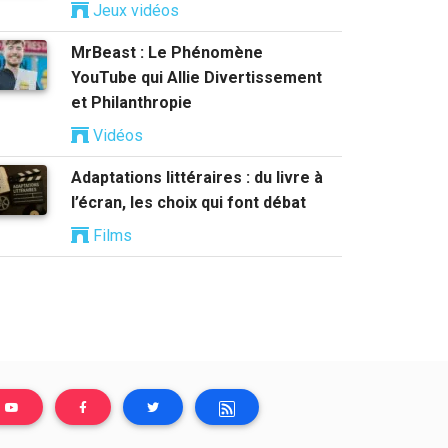
Jeux vidéos
MrBeast : Le Phénomène
YouTube qui Allie Divertissement
et Philanthropie
Vidéos
Adaptations littéraires : du livre à
l’écran, les choix qui font débat
Films