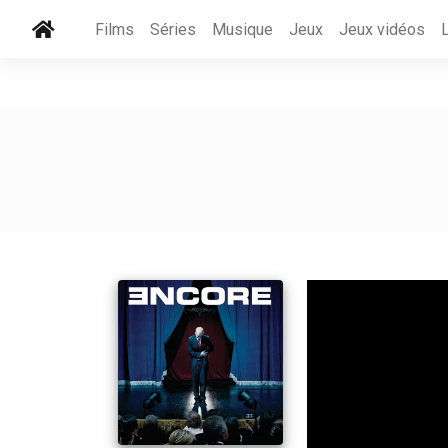
Films
Séries
Musique
Jeux
Jeux vidéos