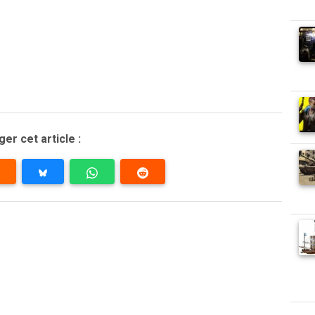
er cet article :