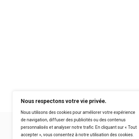
Nous respectons votre vie privée.
Nous utilisons des cookies pour améliorer votre expérience
de navigation, diffuser des publicités ou des contenus
Suivez nous sur les réseaux sociaux
personnalisés et analyser notre trafic. En cliquant sur « Tout
accepter », vous consentez à notre utilisation des cookies.