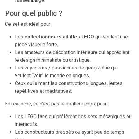
l’assemblage.
Pour quel public ?
Ce set est idéal pour :
Les
collectionneurs adultes LEGO
qui veulent une
pièce visuelle forte.
Les amateurs de décoration intérieure qui apprécient
le design minimaliste ou artistique.
Les voyageurs / passionnés de géographie qui
veulent “voir” le monde en briques.
Ceux qui aiment les constructions longues, lentes,
répétitives et méditatives.
En revanche, ce n’est pas le meilleur choix pour :
Les LEGO fans qui préfèrent des sets mécaniques ou
interactifs.
Les constructeurs pressés ou ayant peu de temps