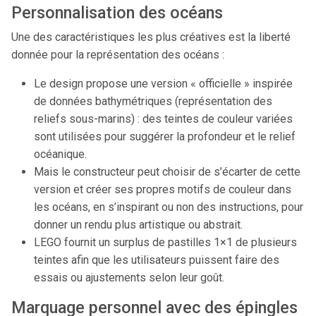
Personnalisation des océans
Une des caractéristiques les plus créatives est la liberté
donnée pour la représentation des océans :
Le design propose une version « officielle » inspirée
de données bathymétriques (représentation des
reliefs sous-marins) : des teintes de couleur variées
sont utilisées pour suggérer la profondeur et le relief
océanique.
Mais le constructeur peut choisir de s’écarter de cette
version et créer ses propres motifs de couleur dans
les océans, en s’inspirant ou non des instructions, pour
donner un rendu plus artistique ou abstrait.
LEGO fournit un surplus de pastilles 1×1 de plusieurs
teintes afin que les utilisateurs puissent faire des
essais ou ajustements selon leur goût.
Marquage personnel avec des épingles