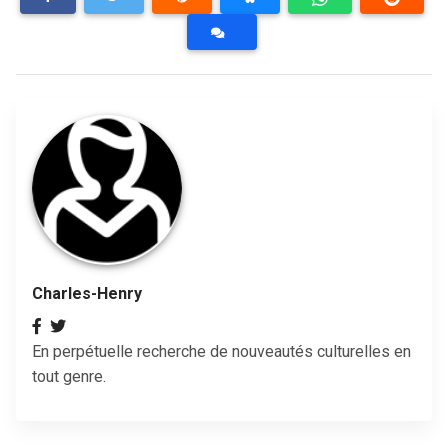
Charles-Henry
En perpétuelle recherche de nouveautés culturelles en
tout genre.