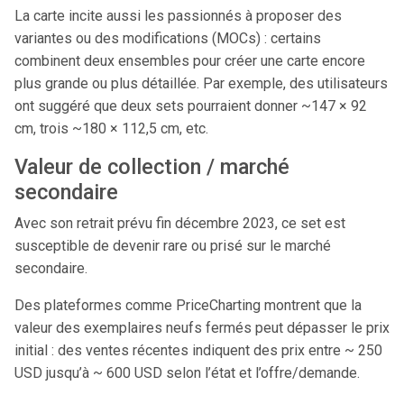
La carte incite aussi les passionnés à proposer des
variantes ou des modifications (MOCs) : certains
combinent deux ensembles pour créer une carte encore
plus grande ou plus détaillée. Par exemple, des utilisateurs
ont suggéré que deux sets pourraient donner ~147 × 92
cm, trois ~180 × 112,5 cm, etc.
Valeur de collection / marché
secondaire
Avec son retrait prévu fin décembre 2023, ce set est
susceptible de devenir rare ou prisé sur le marché
secondaire.
Des plateformes comme PriceCharting montrent que la
valeur des exemplaires neufs fermés peut dépasser le prix
initial : des ventes récentes indiquent des prix entre ~ 250
USD jusqu’à ~ 600 USD selon l’état et l’offre/demande.