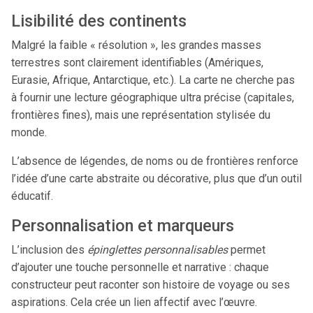
Lisibilité des continents
Malgré la faible « résolution », les grandes masses
terrestres sont clairement identifiables (Amériques,
Eurasie, Afrique, Antarctique, etc.). La carte ne cherche pas
à fournir une lecture géographique ultra précise (capitales,
frontières fines), mais une représentation stylisée du
monde.
L’absence de légendes, de noms ou de frontières renforce
l’idée d’une carte abstraite ou décorative, plus que d’un outil
éducatif.
Personnalisation et marqueurs
L’inclusion des
épinglettes personnalisables
permet
d’ajouter une touche personnelle et narrative : chaque
constructeur peut raconter son histoire de voyage ou ses
aspirations. Cela crée un lien affectif avec l’œuvre.