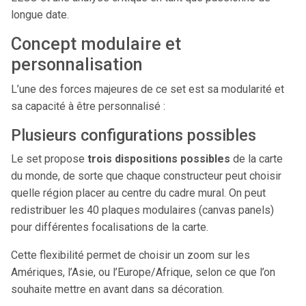
longue date.
Concept modulaire et
personnalisation
L’une des forces majeures de ce set est sa modularité et
sa capacité à être personnalisé :
Plusieurs configurations possibles
Le set propose
trois dispositions possibles
de la carte
du monde, de sorte que chaque constructeur peut choisir
quelle région placer au centre du cadre mural. On peut
redistribuer les 40 plaques modulaires (canvas panels)
pour différentes focalisations de la carte.
Cette flexibilité permet de choisir un zoom sur les
Amériques, l’Asie, ou l’Europe/Afrique, selon ce que l’on
souhaite mettre en avant dans sa décoration.