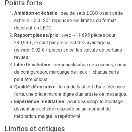
Points forts
Ambition et échelle
: peu de sets LEGO osent cette
échelle. Le 31203 repousse les limites du format
décoratif en LEGO.
Rapport pièces/prix
: avec ~11 695 pièces pour
249,99 €, le coût par pièce est très avantageux
(environ 0,02 € / pièce) selon les calculs de certains
revues.
Liberté créative
: personnalisation des océans, choix
de configuration, marquage de lieux — chaque carte
peut être unique.
Qualité décorative
: le rendu final est d’une élégance
forte, une pièce murale digne d’un artiste de mosaïque.
Expérience méditative
: pour beaucoup, le montage
devient une activité relaxante ou un moment de
méditation, malgré la répétitivité.
Limites et critiques