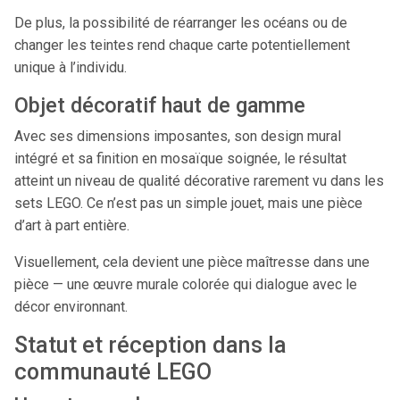
De plus, la possibilité de réarranger les océans ou de
changer les teintes rend chaque carte potentiellement
unique à l’individu.
Objet décoratif haut de gamme
Avec ses dimensions imposantes, son design mural
intégré et sa finition en mosaïque soignée, le résultat
atteint un niveau de qualité décorative rarement vu dans les
sets LEGO. Ce n’est pas un simple jouet, mais une pièce
d’art à part entière.
Visuellement, cela devient une pièce maîtresse dans une
pièce — une œuvre murale colorée qui dialogue avec le
décor environnant.
Statut et réception dans la
communauté LEGO