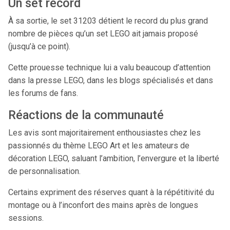
Un set record
À sa sortie, le set 31203 détient le record du plus grand
nombre de pièces qu’un set LEGO ait jamais proposé
(jusqu’à ce point).
Cette prouesse technique lui a valu beaucoup d’attention
dans la presse LEGO, dans les blogs spécialisés et dans
les forums de fans.
Réactions de la communauté
Les avis sont majoritairement enthousiastes chez les
passionnés du thème LEGO Art et les amateurs de
décoration LEGO, saluant l’ambition, l’envergure et la liberté
de personnalisation.
Certains expriment des réserves quant à la répétitivité du
montage ou à l’inconfort des mains après de longues
sessions.