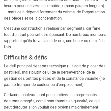
heures pour une version « rapide » (sans pauses longues)
— mais cela dépend fortement du rythme, de l’organisation
des pièces et de la concentration.
C’est une construction à réaliser par segments, car faire
tout d’un trait pourrait être épuisant. De nombreux monteurs
rapportent qu’ils travaillaient le soir, une heure ou deux à la
fois.
Difficulté & défis
Le défi principal n’est pas technique (il s’agit de placer des
pastilles), mais plutôt celui de la persévérance, de la
gestion des petites pièces et de la constance visuelle (ne
pas se tromper de couleur ou d’emplacement).
Certaines couleurs sont peu intuitives ou surprenantes :
des tons orangés, corail sont fournis en quantité, ce qui
peut dérouter si on voulait des océans majoritairement