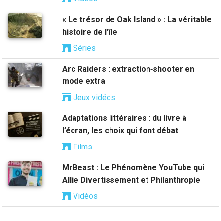
« Le trésor de Oak Island » : La véritable
histoire de l’île
Séries
Arc Raiders : extraction‑shooter en
mode extra
Jeux vidéos
Adaptations littéraires : du livre à
l’écran, les choix qui font débat
Films
MrBeast : Le Phénomène YouTube qui
Allie Divertissement et Philanthropie
Vidéos