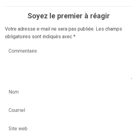
Soyez le premier à réagir
Votre adresse e-mail ne sera pas publiée.
Les champs
obligatoires sont indiqués avec
*
Commentaire
Nom
Courriel
Site web