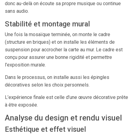
donc au-delà on écoute sa propre musique ou continue
sans audio.
Stabilité et montage mural
Une fois la mosaïque terminée, on monte le cadre
(structure en briques) et on installe les éléments de
suspension pour accrocher la carte au mur. Le cadre est
conçu pour assurer une bonne rigidité et permettre
l’exposition murale.
Dans le processus, on installe aussi les épingles
décoratives selon les choix personnels.
L’expérience finale est celle d’une œuvre décorative prête
à être exposée.
Analyse du design et rendu visuel
Esthétique et effet visuel