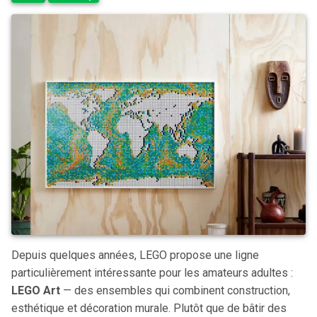
Depuis quelques années, LEGO propose une ligne
particulièrement intéressante pour les amateurs adultes :
LEGO Art
— des ensembles qui combinent construction,
esthétique et décoration murale. Plutôt que de bâtir des