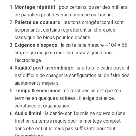
Montage répétitif
: pour certains, poser des milliers
de pastilles peut devenir monotone ou lassant.
Palette de couleurs
: les tons orangés/corail sont
surprenants ; certains regretteront un choix plus
classique de bleus pour les océans.
Exigence d’espace
: la carte finie mesure ~104 × 65
cm, ce qui exige un mur libre assez grand pour
l’accrochage.
Rigidité post-assemblage
: une fois le cadre posé, il
est difficile de changer la configuration ou de faire des
ajustements majeurs.
Temps & endurance
: ce n’est pas un set que l’on
termine en quelques soirées ; il exige patience,
constance et organisation.
Audio limité
: la bande-son fournie ne couvre qu’une
fraction du temps requis pour le montage complet,
donc elle est utile mais pas suffisante pour tout