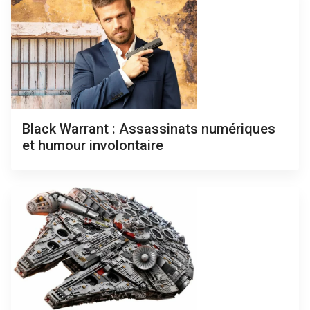
Black Warrant : Assassinats numériques
et humour involontaire