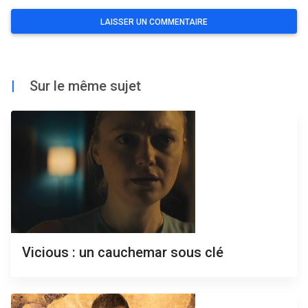
|
Sur le même sujet
Vicious : un cauchemar sous clé