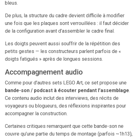
bleus.
De plus, la structure du cadre devient difficile à modifier
une fois que les plaques sont verrouillées : il faut décider
de la configuration avant d’assembler le cadre final.
Les doigts peuvent aussi souffrir de la répétition des
petits gestes — les constructeurs parlent parfois de «
doigts fatigués » après de longues sessions.
Accompagnement audio
Comme pour d’autres sets LEGO Art, ce set propose une
bande-son / podcast à écouter pendant l’assemblage
.
Ce contenu audio inclut des interviews, des récits de
voyageurs ou blogueurs, des réflexions inspirantes pour
accompagner la construction.
Certaines critiques remarquent que cette bande-son ne
couvre qu’une partie du temps de montage (parfois ~1h13),