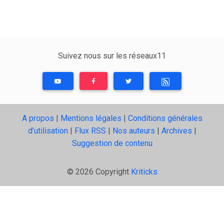
Suivez nous sur les réseaux11
A propos
|
Mentions légales
|
Conditions générales
d’utilisation
|
Flux RSS
|
Nos auteurs
|
Archives
|
Suggestion de contenu
© 2026 Copyright
Kriticks