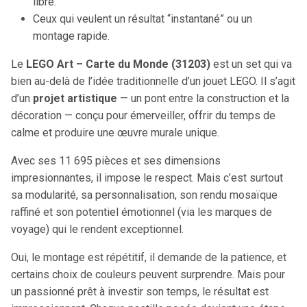
libre.
Ceux qui veulent un résultat “instantané” ou un
montage rapide.
Le
LEGO Art – Carte du Monde (31203)
est un set qui va
bien au-delà de l’idée traditionnelle d’un jouet LEGO. Il s’agit
d’un
projet artistique
— un pont entre la construction et la
décoration — conçu pour émerveiller, offrir du temps de
calme et produire une œuvre murale unique.
Avec ses 11 695 pièces et ses dimensions
impresionnantes, il impose le respect. Mais c’est surtout
sa modularité, sa personnalisation, son rendu mosaïque
raffiné et son potentiel émotionnel (via les marques de
voyage) qui le rendent exceptionnel.
Oui, le montage est répétitif, il demande de la patience, et
certains choix de couleurs peuvent surprendre. Mais pour
un passionné prêt à investir son temps, le résultat est