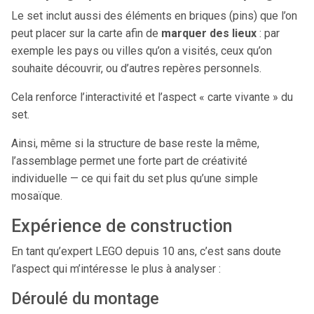
Le set inclut aussi des éléments en briques (pins) que l’on
peut placer sur la carte afin de
marquer des lieux
: par
exemple les pays ou villes qu’on a visités, ceux qu’on
souhaite découvrir, ou d’autres repères personnels.
Cela renforce l’interactivité et l’aspect « carte vivante » du
set.
Ainsi, même si la structure de base reste la même,
l’assemblage permet une forte part de créativité
individuelle — ce qui fait du set plus qu’une simple
mosaïque.
Expérience de construction
En tant qu’expert LEGO depuis 10 ans, c’est sans doute
l’aspect qui m’intéresse le plus à analyser :
Déroulé du montage