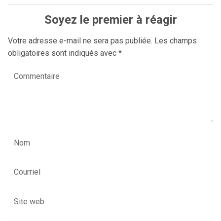
Soyez le premier à réagir
Votre adresse e-mail ne sera pas publiée.
Les champs
obligatoires sont indiqués avec
*
Commentaire
Nom
Courriel
Site web