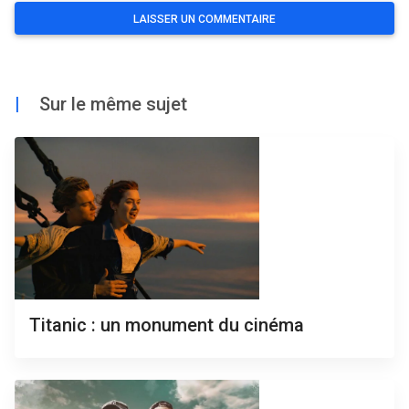
|
Sur le même sujet
Titanic : un monument du cinéma