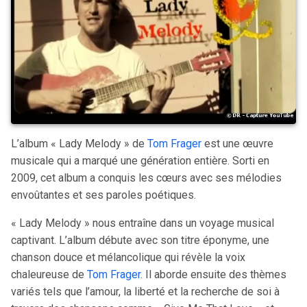
L’album « Lady Melody » de
Tom Frager
est une œuvre
musicale qui a marqué une génération entière. Sorti en
2009, cet album a conquis les cœurs avec ses mélodies
envoûtantes et ses paroles poétiques.
« Lady Melody » nous entraîne dans un voyage musical
captivant. L’album débute avec son titre éponyme, une
chanson douce et mélancolique qui révèle la voix
chaleureuse de
Tom Frager
. Il aborde ensuite des thèmes
variés tels que l’amour, la liberté et la recherche de soi à