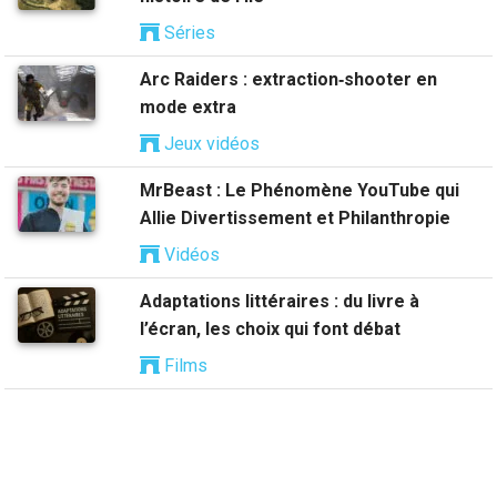
Séries
Arc Raiders : extraction‑shooter en
mode extra
Jeux vidéos
MrBeast : Le Phénomène YouTube qui
Allie Divertissement et Philanthropie
Vidéos
Adaptations littéraires : du livre à
l’écran, les choix qui font débat
Films