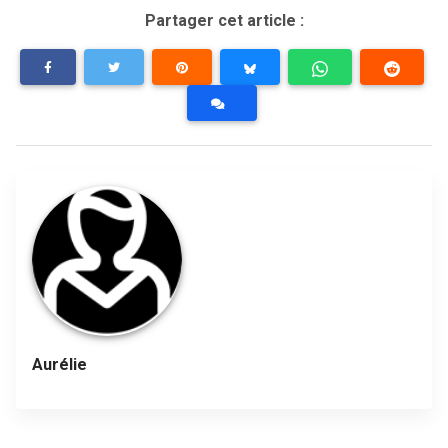
Partager cet article :
Aurélie