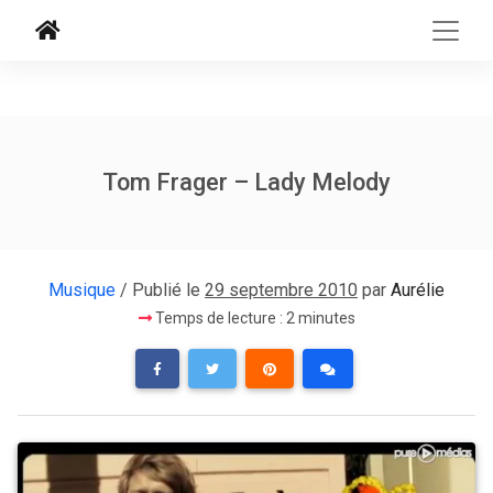
Tom Frager – Lady Melody
Musique
/ Publié le
29 septembre 2010
par
Aurélie
Temps de lecture : 2 minutes