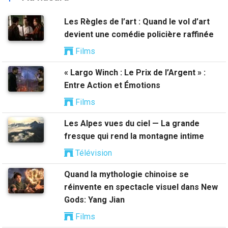
Les Règles de l’art : Quand le vol d’art
devient une comédie policière raffinée
Films
« Largo Winch : Le Prix de l’Argent » :
Entre Action et Émotions
Films
Les Alpes vues du ciel — La grande
fresque qui rend la montagne intime
Télévision
Quand la mythologie chinoise se
réinvente en spectacle visuel dans New
Gods: Yang Jian
Films