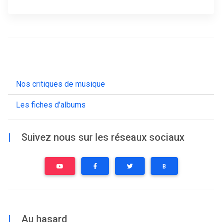
Nos critiques de musique
Les fiches d'albums
|
Suivez nous sur les réseaux sociaux
B
|
Au hasard