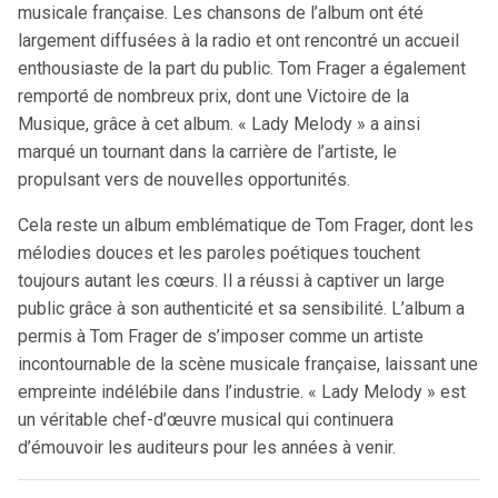
musicale française. Les chansons de l’album ont été
largement diffusées à la radio et ont rencontré un accueil
enthousiaste de la part du public. Tom Frager a également
remporté de nombreux prix, dont une Victoire de la
Musique, grâce à cet album. « Lady Melody » a ainsi
marqué un tournant dans la carrière de l’artiste, le
propulsant vers de nouvelles opportunités.
Cela reste un album emblématique de Tom Frager, dont les
mélodies douces et les paroles poétiques touchent
toujours autant les cœurs. Il a réussi à captiver un large
public grâce à son authenticité et sa sensibilité. L’album a
permis à Tom Frager de s’imposer comme un artiste
incontournable de la scène musicale française, laissant une
empreinte indélébile dans l’industrie. « Lady Melody » est
un véritable chef-d’œuvre musical qui continuera
d’émouvoir les auditeurs pour les années à venir.