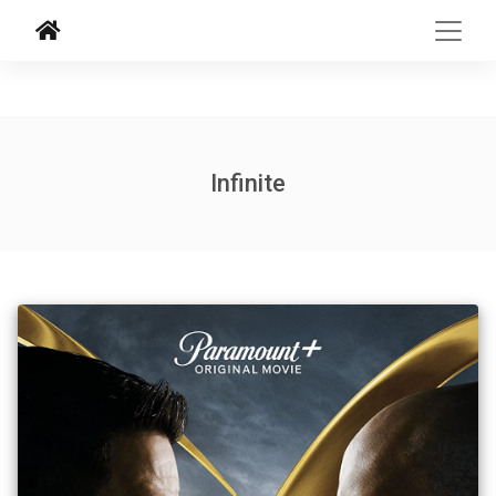
Infinite