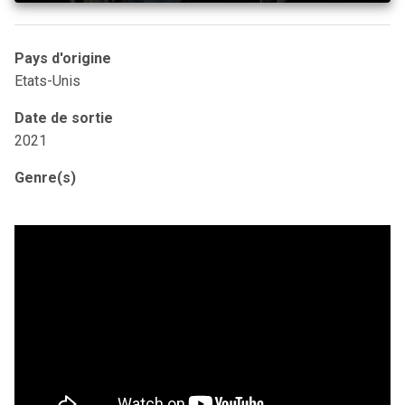
Pays d'origine
Etats-Unis
Date de sortie
2021
Genre(s)