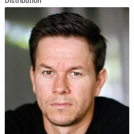
Distribution