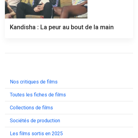
Kandisha : La peur au bout de la main
Nos critiques de films
Toutes les fiches de films
Collections de films
Sociétés de production
Les films sortis en 2025