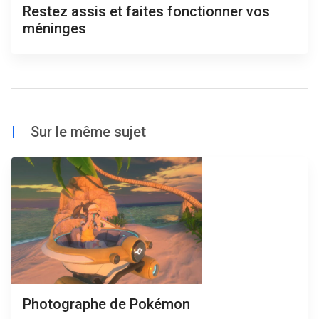
Restez assis et faites fonctionner vos
méninges
|
Sur le même sujet
Photographe de Pokémon