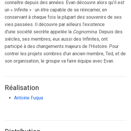
connaître depuis des années. Evan découvre alors qu’il est
un « Infinite » : un être capable de se réincarner, en
conservant à chaque fois la plupart des souvenirs de ses
vies passées. Il découvre par ailleurs l’existence
d’une société secrète appelée la
Cognomina
. Depuis des
siècles, ses membres, eux aussi des Infinites, ont
participé à des changements majeurs de l’Histoire. Pour
contrer les projets sombres d’un ancien membre, Ted, et de
son organisation, le groupe va faire équipe avec Evan.
Réalisation
Antoine Fuqua