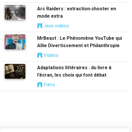
Arc Raiders : extraction‑shooter en
mode extra
Jeux vidéos
MrBeast : Le Phénomène YouTube qui
Allie Divertissement et Philanthropie
Vidéos
Adaptations littéraires : du livre à
l’écran, les choix qui font débat
Films