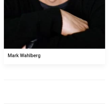
Mark Wahlberg