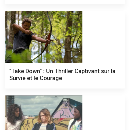
"Take Down" : Un Thriller Captivant sur la
Survie et le Courage