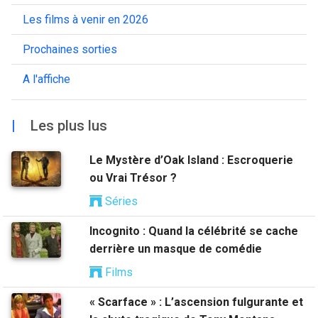
Les films à venir en 2026
Prochaines sorties
A l'affiche
|
Les plus lus
Le Mystère d’Oak Island : Escroquerie
ou Vrai Trésor ?
Séries
Incognito : Quand la célébrité se cache
derrière un masque de comédie
Films
« Scarface » : L’ascension fulgurante et