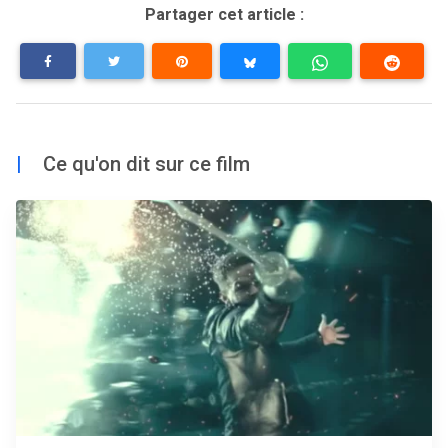
Partager cet article :
|
Ce qu'on dit sur ce film