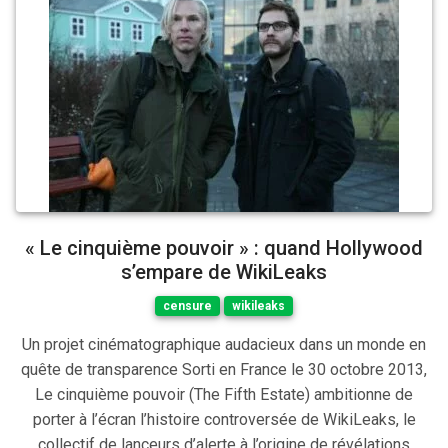
« Le cinquième pouvoir » : quand Hollywood
s’empare de WikiLeaks
censure
wikileaks
Un projet cinématographique audacieux dans un monde en
quête de transparence Sorti en France le 30 octobre 2013,
Le cinquième pouvoir (The Fifth Estate) ambitionne de
porter à l’écran l’histoire controversée de WikiLeaks, le
collectif de lanceurs d’alerte à l’origine de révélations