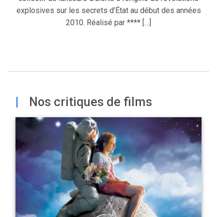
explosives sur les secrets d’État au début des années
2010. Réalisé par **** […]
|
Nos critiques de films