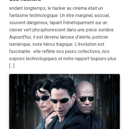
endant longtemps, le hacker au cinéma était un
fantasme technologique. Un être marginal, asocial,
souvent dangereux, tapant frénétiquement sur un
clavier vert phosphorescent dans une pièce sombre.
Aujourd’hui, il est devenu lanceur d’alerte, justicier
numérique, voire héros tragique. L’évolution est
fascinante : elle reflète nos peurs collectives, nos
espoirs technologiques et notre rapport toujours plus
[…]