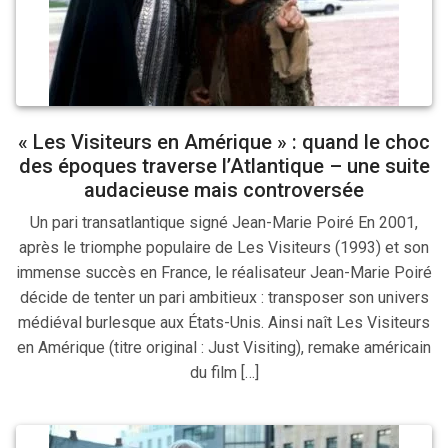
« Les Visiteurs en Amérique » : quand le choc
des époques traverse l’Atlantique – une suite
audacieuse mais controversée
Un pari transatlantique signé Jean-Marie Poiré En 2001,
après le triomphe populaire de Les Visiteurs (1993) et son
immense succès en France, le réalisateur Jean-Marie Poiré
décide de tenter un pari ambitieux : transposer son univers
médiéval burlesque aux États-Unis. Ainsi naît Les Visiteurs
en Amérique (titre original : Just Visiting), remake américain
du film […]