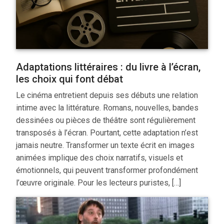
Adaptations littéraires : du livre à l’écran,
les choix qui font débat
Le cinéma entretient depuis ses débuts une relation
intime avec la littérature. Romans, nouvelles, bandes
dessinées ou pièces de théâtre sont régulièrement
transposés à l’écran. Pourtant, cette adaptation n’est
jamais neutre. Transformer un texte écrit en images
animées implique des choix narratifs, visuels et
émotionnels, qui peuvent transformer profondément
l’œuvre originale. Pour les lecteurs puristes, […]