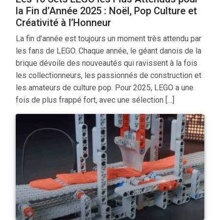
la Fin d’Année 2025 : Noël, Pop Culture et
Créativité à l’Honneur
La fin d’année est toujours un moment très attendu par
les fans de LEGO. Chaque année, le géant danois de la
brique dévoile des nouveautés qui ravissent à la fois
les collectionneurs, les passionnés de construction et
les amateurs de culture pop. Pour 2025, LEGO a une
fois de plus frappé fort, avec une sélection […]