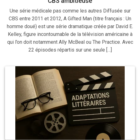
CBS ambitieuse
Une série médicale pas comme les autres Diffusée sur
CBS entre 2011 et 2012, A Gifted Man (titre français : Un
homme doué) est une série dramatique créée par David E.
Kelley, figure incontournable de la télévision américaine à
qui l’on doit notamment Ally McBeal ou The Practice. Avec
22 épisodes répartis sur une seule […]