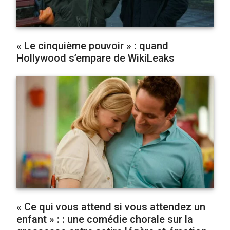
« Le cinquième pouvoir » : quand
Hollywood s’empare de WikiLeaks
« Ce qui vous attend si vous attendez un
enfant » : : une comédie chorale sur la