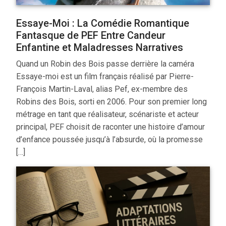
Essaye-Moi : La Comédie Romantique
Fantasque de PEF Entre Candeur
Enfantine et Maladresses Narratives
Quand un Robin des Bois passe derrière la caméra
Essaye-moi est un film français réalisé par Pierre-
François Martin-Laval, alias Pef, ex-membre des
Robins des Bois, sorti en 2006. Pour son premier long
métrage en tant que réalisateur, scénariste et acteur
principal, PEF choisit de raconter une histoire d’amour
d’enfance poussée jusqu’à l’absurde, où la promesse
[…]