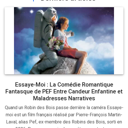
Essaye-Moi : La Comédie Romantique
Fantasque de PEF Entre Candeur Enfantine et
Maladresses Narratives
Quand un Robin des Bois passe derrière la caméra Essaye-
moi est un film français réalisé par Pierre-François Martin-
Laval, alias Pef, ex-membre des Robins des Bois, sorti en