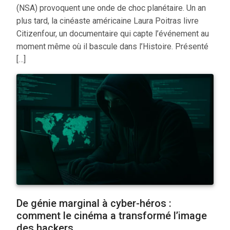
(NSA) provoquent une onde de choc planétaire. Un an
plus tard, la cinéaste américaine Laura Poitras livre
Citizenfour, un documentaire qui capte l’événement au
moment même où il bascule dans l’Histoire. Présenté
[…]
De génie marginal à cyber-héros :
comment le cinéma a transformé l’image
des hackers