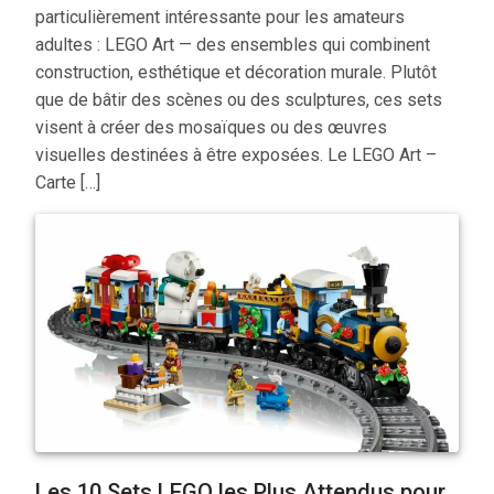
particulièrement intéressante pour les amateurs
adultes : LEGO Art — des ensembles qui combinent
construction, esthétique et décoration murale. Plutôt
que de bâtir des scènes ou des sculptures, ces sets
visent à créer des mosaïques ou des œuvres
visuelles destinées à être exposées. Le LEGO Art –
Carte […]
Les 10 Sets LEGO les Plus Attendus pour