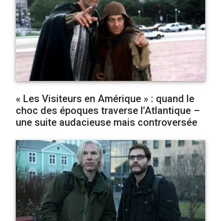
« Les Visiteurs en Amérique » : quand le
choc des époques traverse l’Atlantique –
une suite audacieuse mais controversée