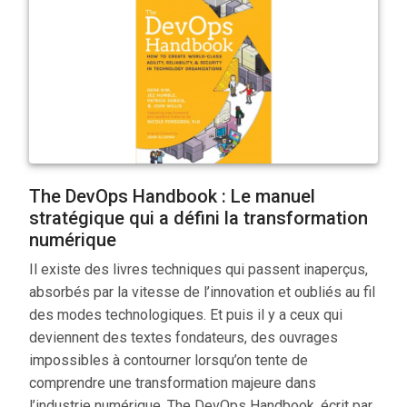
The DevOps Handbook : Le manuel
stratégique qui a défini la transformation
numérique
Il existe des livres techniques qui passent inaperçus,
absorbés par la vitesse de l’innovation et oubliés au fil
des modes technologiques. Et puis il y a ceux qui
deviennent des textes fondateurs, des ouvrages
impossibles à contourner lorsqu’on tente de
comprendre une transformation majeure dans
l’industrie numérique. The DevOps Handbook, écrit par