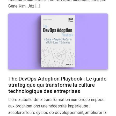
Gene Kim, Jez […]
The DevOps Adoption Playbook : Le guide
stratégique qui transforme la culture
technologique des entreprises
L’ère actuelle de la transformation numérique impose
aux organisations une nécessité impérieuse :
accélérer leurs cycles de développement, améliorer la