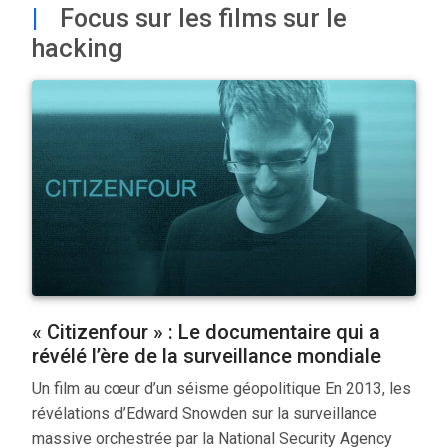
|
Focus sur les films sur le
hacking
« Citizenfour » : Le documentaire qui a
révélé l’ère de la surveillance mondiale
Un film au cœur d’un séisme géopolitique En 2013, les
révélations d’Edward Snowden sur la surveillance
massive orchestrée par la National Security Agency