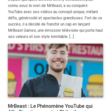
connu sous le nom de MrBeast, a su conquérir
YouTube avec ses vidéos au concept unique, mêlant
défis, générosité et spectacles grandioses. Fort de ce
succès, il a décidé de franchir un cap en lançant
MrBeast Games, une émission télévisée qui porte haut
ses valeurs et son style inimitable. […]
MrBeast : Le Phénomène YouTube qui