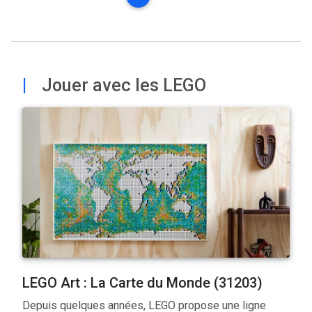
|
Jouer avec les LEGO
LEGO Art : La Carte du Monde (31203)
Depuis quelques années, LEGO propose une ligne