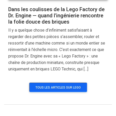
Dans les coulisses de la Lego Factory de
Dr. Engine — quand l’ingénierie rencontre
la folie douce des briques
Il y a quelque chose d’infiniment satisfaisant à
regarder des petites pièces s’assembler, rouler et
ressortir d’une machine comme si un monde entier se
réinventait à l’échelle micro. C’est exactement ce que
propose Dr. Engine avec sa « Lego Factory » : une
chaîne de production miniature, construite presque
uniquement en briques LEGO Technic, qui […]
TOUS LES ARTICLES SUR LEGO