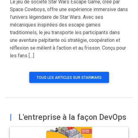
Le jeu de société Star Wars Escape Game, créé par
Space Cowboys, offre une expérience immersive dans
l’univers légendaire de Star Wars. Avec ses
mécaniques inspirées des escape games
traditionnels, le jeu transporte les participants dans
une aventure palpitante où stratégie, coopération et
réflexion se mêlent à l’action et au frisson. Conçu pour
les fans […]
TOUS LES ARTICLES SUR STARWARS
|
L'entreprise à la façon DevOps