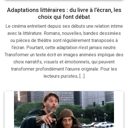
Adaptations littéraires : du livre à l’écran, les
choix qui font débat
Le cinéma entretient depuis ses débuts une relation intime
avec la littérature. Romans, nouvelles, bandes dessinées
ou pièces de théâtre sont régulièrement transposés à
l’écran. Pourtant, cette adaptation n’est jamais neutre.
Transformer un texte écrit en images animées implique des
choix narratifs, visuels et émotionnels, qui peuvent
transformer profondément l’œuvre originale. Pour les
lecteurs puristes, […]