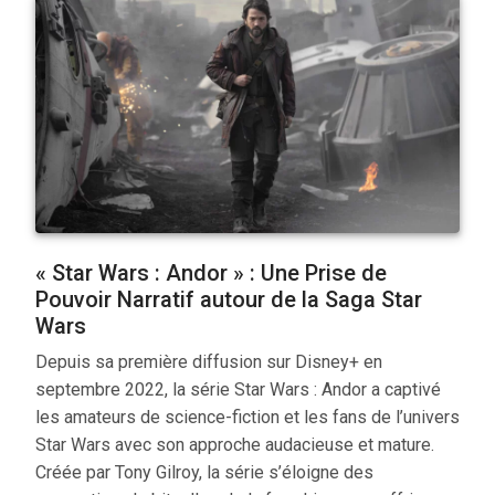
« Star Wars : Andor » : Une Prise de
Pouvoir Narratif autour de la Saga Star
Wars
Depuis sa première diffusion sur Disney+ en
septembre 2022, la série Star Wars : Andor a captivé
les amateurs de science-fiction et les fans de l’univers
Star Wars avec son approche audacieuse et mature.
Créée par Tony Gilroy, la série s’éloigne des