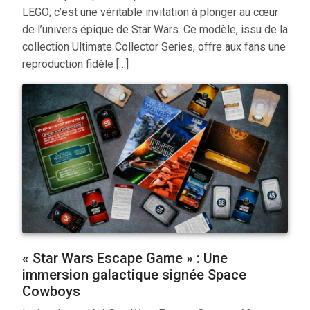
LEGO; c’est une véritable invitation à plonger au cœur
de l’univers épique de Star Wars. Ce modèle, issu de la
collection Ultimate Collector Series, offre aux fans une
reproduction fidèle […]
« Star Wars Escape Game » : Une
immersion galactique signée Space
Cowboys