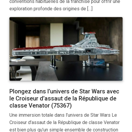
conventions habituelles de la franchise pour offrir une
exploration profonde des origines de […]
Plongez dans l’univers de Star Wars avec
le Croiseur d’assaut de la République de
classe Venator (75367)
Une immersion totale dans l’univers de Star Wars Le
Croiseur d’assaut de la République de classe Venator
est bien plus qu’un simple ensemble de construction