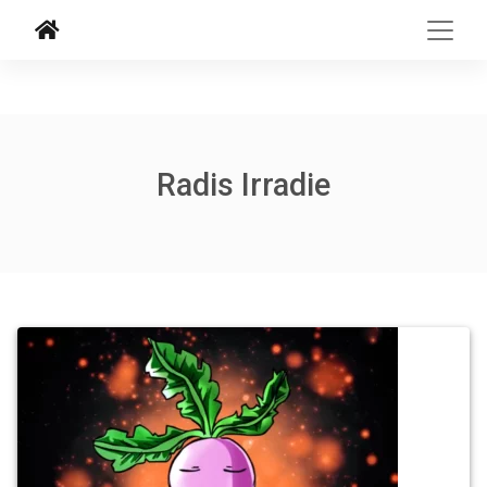
Radis Irradie