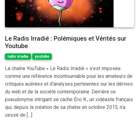
Le Radis Irradié : Polémiques et Vérités sur
Youtube
radis irradie
youtube
​La chaîne YouTube « Le Radis Irradié » s’est imposée
comme une référence incontournable pour les amateurs de
critiques acérées et d’analyses pertinentes sur les dérives
du web et de la société contemporaine. Derrière ce
pseudonyme intrigant se cache Éric K., un vidéaste français
qui, depuis la création de sa chaîne en octobre 2015, n’a
cessé de […]