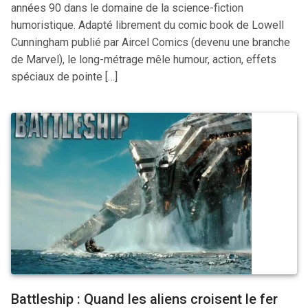
années 90 dans le domaine de la science-fiction
humoristique. Adapté librement du comic book de Lowell
Cunningham publié par Aircel Comics (devenu une branche
de Marvel), le long-métrage mêle humour, action, effets
spéciaux de pointe […]
Battleship : Quand les aliens croisent le fer