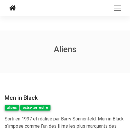
Aliens
Men in Black
aliens
extra-terrestre
Sorti en 1997 et réalisé par Barry Sonnenfeld, Men in Black
s’impose comme l’un des films les plus marquants des