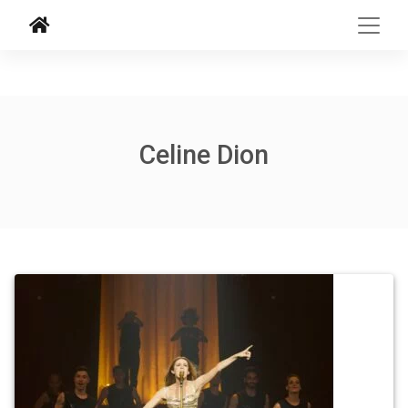
Celine Dion