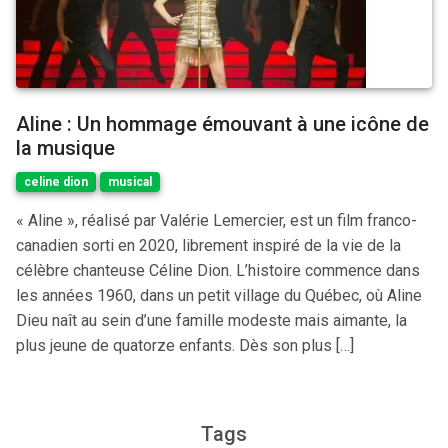
Aline : Un hommage émouvant à une icône de
la musique
celine dion
musical
« Aline », réalisé par Valérie Lemercier, est un film franco-
canadien sorti en 2020, librement inspiré de la vie de la
célèbre chanteuse Céline Dion. L’histoire commence dans
les années 1960, dans un petit village du Québec, où Aline
Dieu naît au sein d’une famille modeste mais aimante, la
plus jeune de quatorze enfants. Dès son plus […]
Tags