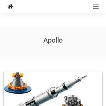
Apollo