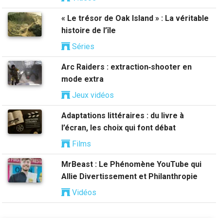
« Le trésor de Oak Island » : La véritable
histoire de l’île
Séries
Arc Raiders : extraction‑shooter en
mode extra
Jeux vidéos
Adaptations littéraires : du livre à
l’écran, les choix qui font débat
Films
MrBeast : Le Phénomène YouTube qui
Allie Divertissement et Philanthropie
Vidéos