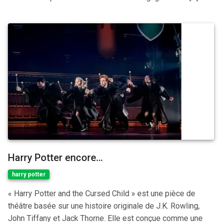
Harry Potter encore…
harry potter
« Harry Potter and the Cursed Child » est une pièce de
théâtre basée sur une histoire originale de J.K. Rowling,
John Tiffany et Jack Thorne. Elle est conçue comme une