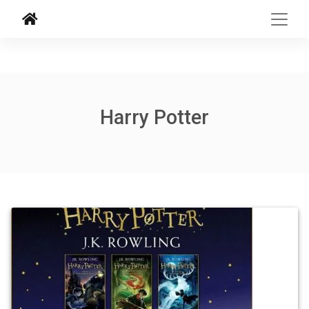
Harry Potter