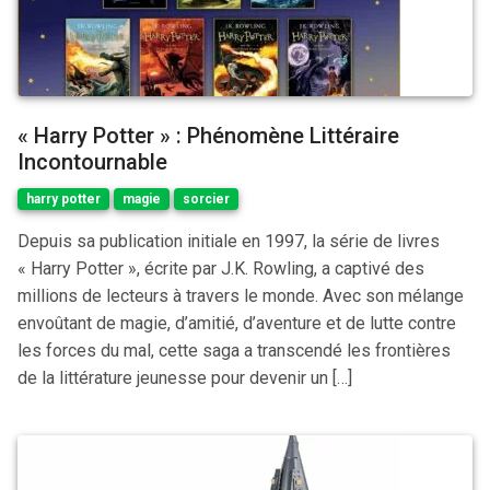
« Harry Potter » : Phénomène Littéraire
Incontournable
harry potter
magie
sorcier
Depuis sa publication initiale en 1997, la série de livres
« Harry Potter », écrite par J.K. Rowling, a captivé des
millions de lecteurs à travers le monde. Avec son mélange
envoûtant de magie, d’amitié, d’aventure et de lutte contre
les forces du mal, cette saga a transcendé les frontières
de la littérature jeunesse pour devenir un […]