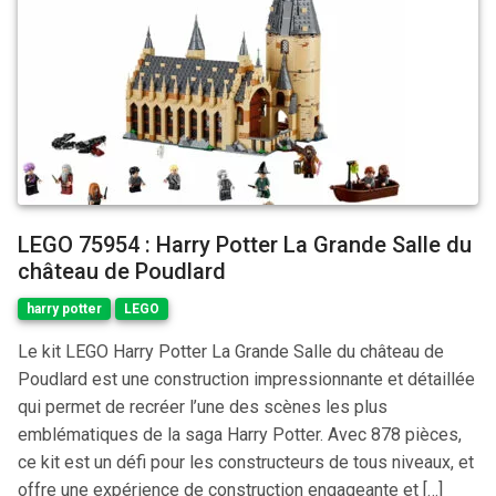
LEGO 75954 : Harry Potter La Grande Salle du
château de Poudlard
harry potter
LEGO
Le kit LEGO Harry Potter La Grande Salle du château de
Poudlard est une construction impressionnante et détaillée
qui permet de recréer l’une des scènes les plus
emblématiques de la saga Harry Potter. Avec 878 pièces,
ce kit est un défi pour les constructeurs de tous niveaux, et
offre une expérience de construction engageante et […]