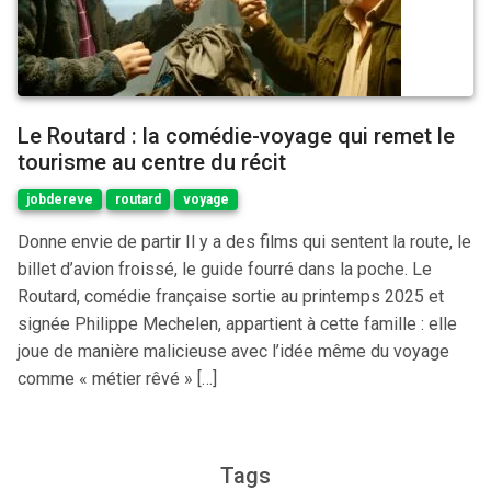
Le Routard : la comédie-voyage qui remet le
tourisme au centre du récit
jobdereve
routard
voyage
Donne envie de partir Il y a des films qui sentent la route, le
billet d’avion froissé, le guide fourré dans la poche. Le
Routard, comédie française sortie au printemps 2025 et
signée Philippe Mechelen, appartient à cette famille : elle
joue de manière malicieuse avec l’idée même du voyage
comme « métier rêvé » […]
Tags