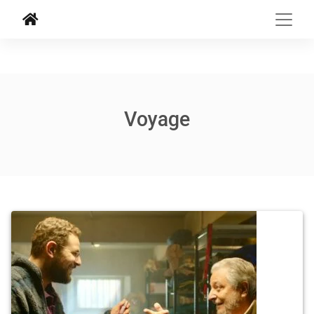
Voyage