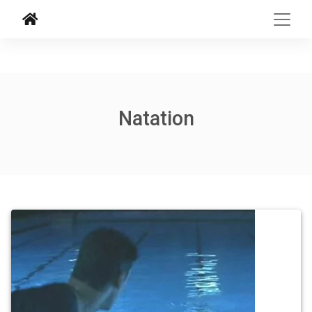
Natation