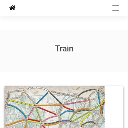
Train