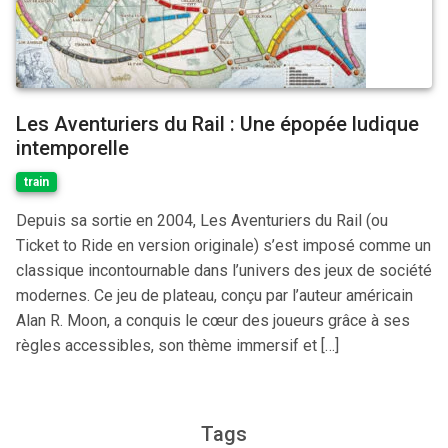
Les Aventuriers du Rail : Une épopée ludique
intemporelle
train
Depuis sa sortie en 2004, Les Aventuriers du Rail (ou
Ticket to Ride en version originale) s’est imposé comme un
classique incontournable dans l’univers des jeux de société
modernes. Ce jeu de plateau, conçu par l’auteur américain
Alan R. Moon, a conquis le cœur des joueurs grâce à ses
règles accessibles, son thème immersif et […]
Tags