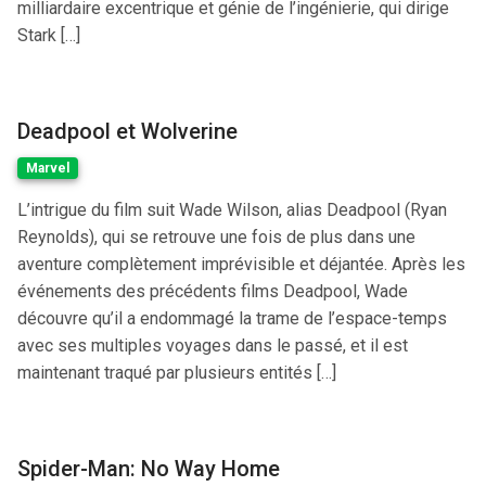
milliardaire excentrique et génie de l’ingénierie, qui dirige
Stark […]
Deadpool et Wolverine
Marvel
L’intrigue du film suit Wade Wilson, alias Deadpool (Ryan
Reynolds), qui se retrouve une fois de plus dans une
aventure complètement imprévisible et déjantée. Après les
événements des précédents films Deadpool, Wade
découvre qu’il a endommagé la trame de l’espace-temps
avec ses multiples voyages dans le passé, et il est
maintenant traqué par plusieurs entités […]
Spider-Man: No Way Home