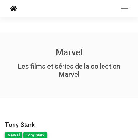
Marvel
Les films et séries de la collection
Marvel
Tony Stark
Marvel
Tony Stark