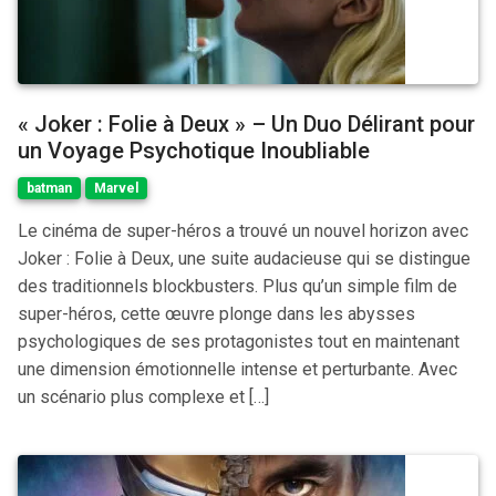
« Joker : Folie à Deux » – Un Duo Délirant pour
un Voyage Psychotique Inoubliable
batman
Marvel
Le cinéma de super-héros a trouvé un nouvel horizon avec
Joker : Folie à Deux, une suite audacieuse qui se distingue
des traditionnels blockbusters. Plus qu’un simple film de
super-héros, cette œuvre plonge dans les abysses
psychologiques de ses protagonistes tout en maintenant
une dimension émotionnelle intense et perturbante. Avec
un scénario plus complexe et […]