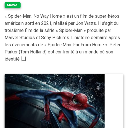
Marvel
« Spider-Man: No Way Home » est un film de super-héros
américain sorti en 2021, réalisé par Jon Watts. Il s’agit du
troisième film de la série « Spider-Man » produite par
Marvel Studios et Sony Pictures. L’histoire démarre après
les événements de « Spider-Man: Far From Home ». Peter
Parker (Tom Holland) est confronté à un monde où son
identité […]