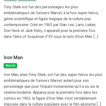
Tony Stark est l’un des personnages les plus
emblématiques de l’univers Marvel, à la fois super-héros,
génie scientifique et figure tragique de la culture pop
contemporaine. Créé en 1963 par Stan Lee, Larry Lieber,
Don Heck et Jack Kirby, il apparaît pour la première fois
dans Tales of Suspense n°39 sous le nom d’Iron Man. […]
Iron Man
Marvel
Iron Man, alias Tony Stark, est l’un des super-héros les plus
emblématiques de l’univers Marvel, autant pour son
personnage que pour l’impact monumental qu’il a eu sur le
cinéma moderne. Apparue pour la première fois dans les
comics en 1963, la figure d’Iron Man s’est véritablement
imposée dans la culture populaire avec le film éponyme […]