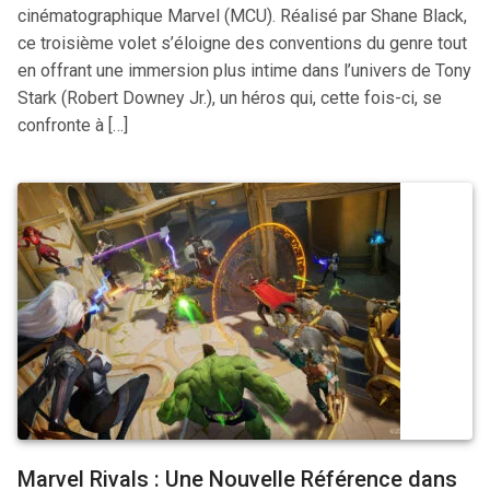
cinématographique Marvel (MCU). Réalisé par Shane Black,
ce troisième volet s’éloigne des conventions du genre tout
en offrant une immersion plus intime dans l’univers de Tony
Stark (Robert Downey Jr.), un héros qui, cette fois-ci, se
confronte à […]
Marvel Rivals : Une Nouvelle Référence dans