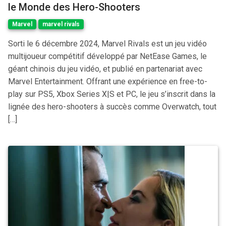
le Monde des Hero-Shooters
Marvel
marvel rivals
Sorti le 6 décembre 2024, Marvel Rivals est un jeu vidéo
multijoueur compétitif développé par NetEase Games, le
géant chinois du jeu vidéo, et publié en partenariat avec
Marvel Entertainment. Offrant une expérience en free-to-
play sur PS5, Xbox Series X|S et PC, le jeu s’inscrit dans la
lignée des hero-shooters à succès comme Overwatch, tout
[…]