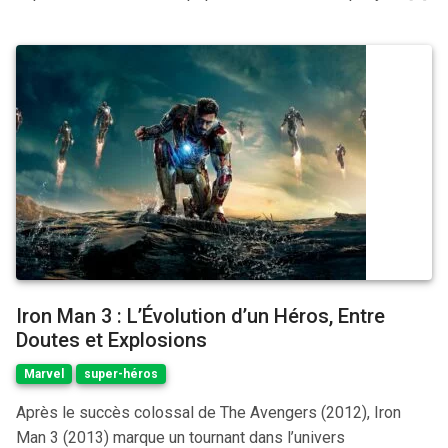
Iron Man 3 : L’Évolution d’un Héros, Entre
Doutes et Explosions
Marvel
super-héros
Après le succès colossal de The Avengers (2012), Iron
Man 3 (2013) marque un tournant dans l’univers