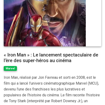
« Iron Man » : Le lancement spectaculaire de
l’ère des super-héros au cinéma
Marvel
Iron Man, réalisé par Jon Favreau et sorti en 2008, est le
film qui a lancé l’univers cinématographique Marvel (MCU),
devenu l’une des franchises les plus lucratives et
populaires de l’histoire du cinéma. Le film raconte l’histoire
de Tony Stark (interprété par Robert Downey Jr.), un