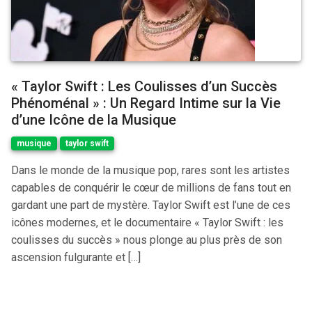
« Taylor Swift : Les Coulisses d’un Succès
Phénoménal » : Un Regard Intime sur la Vie
d’une Icône de la Musique
musique
taylor swift
Dans le monde de la musique pop, rares sont les artistes
capables de conquérir le cœur de millions de fans tout en
gardant une part de mystère. Taylor Swift est l’une de ces
icônes modernes, et le documentaire « Taylor Swift : les
coulisses du succès » nous plonge au plus près de son
ascension fulgurante et […]