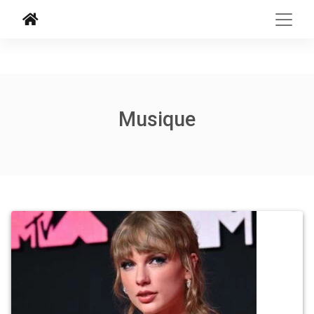
Musique